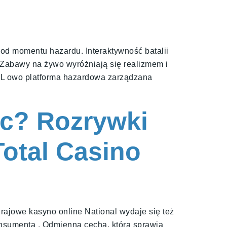
 od momentu hazardu. Interaktywność batalii
Zabawy na żywo wyróżniają się realizmem i
 PL owo platforma hazardowa zarządzana
oc? Rozrywki
Total Casino
Krajowe kasyno online National wydaje się też
onsumenta . Odmienna cecha, która sprawia