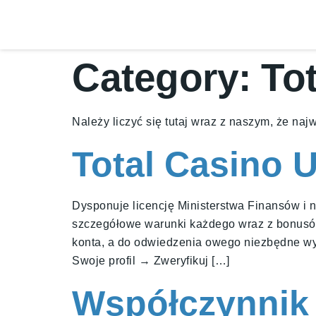
Category:
To
Należy liczyć się tutaj wraz z naszym, że na
Total Casino 
Dysponuje licencję Ministerstwa Finansów i 
szczegółowe warunki każdego wraz z bonusów
konta, a do odwiedzenia owego niezbędne wyd
Swoje profil → Zweryfikuj […]
Współczynnik 