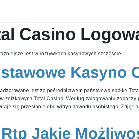
tal Casino Logow
jważniejsze jest w rozrywkach kasynowych szczęście. –
Ustawowe Kasyno O
nadzorowane jest za pośrednictwem państwową spółkę Totali
 zniżkowych Total Casino. Według zalogowaniu zobaczy pr
aje się przesłanie obu witryn dowodu osobistego. Zdjęcia
Rtp Jakie Możliwoś