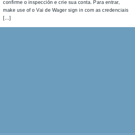
confirme o inspección e crie sua conta. Para entrar,
make use of o Vai de Wager sign in com as credenciais
[…]