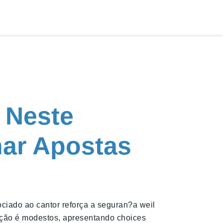
 Neste
ar Apostas
ciado ao cantor reforça a seguran?a weil
ação é modestos, apresentando choices