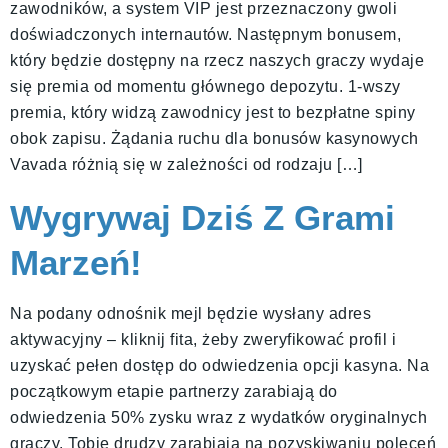
zawodników, a system VIP jest przeznaczony gwoli
doświadczonych internautów. Następnym bonusem,
który będzie dostępny na rzecz naszych graczy wydaje
się premia od momentu głównego depozytu. 1-wszy
premia, który widzą zawodnicy jest to bezpłatne spiny
obok zapisu. Żądania ruchu dla bonusów kasynowych
Vavada różnią się w zależności od rodzaju […]
Wygrywaj Dziś Z Grami
Marzeń!
Na podany odnośnik mejl będzie wysłany adres
aktywacyjny – kliknij fita, żeby zweryfikować profil i
uzyskać pełen dostęp do odwiedzenia opcji kasyna. Na
początkowym etapie partnerzy zarabiają do
odwiedzenia 50% zysku wraz z wydatków oryginalnych
graczy. Tobie drudzy zarabiają na pozyskiwaniu poleceń