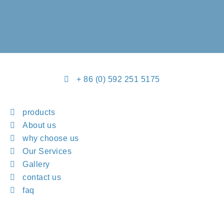
+ 86 (0) 592 251 5175
products
About us
why choose us
Our Services
Gallery
contact us
faq