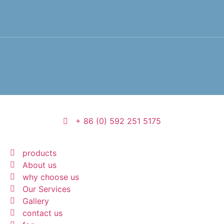
+ 86 (0) 592 251 5175
products
About us
why choose us
Our Services
Gallery
contact us