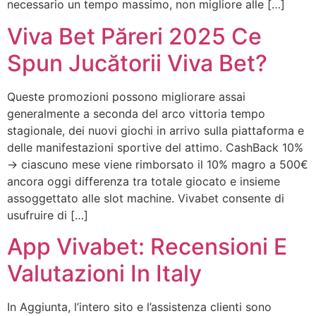
necessario un tempo massimo, non migliore alle […]
Viva Bet Păreri 2025 Ce
Spun Jucătorii Viva Bet?
Queste promozioni possono migliorare assai
generalmente a seconda del arco vittoria tempo
stagionale, dei nuovi giochi in arrivo sulla piattaforma e
delle manifestazioni sportive del attimo. CashBack 10%
→ ciascuno mese viene rimborsato il 10% magro a 500€
ancora oggi differenza tra totale giocato e insieme
assoggettato alle slot machine. Vivabet consente di
usufruire di […]
App Vivabet: Recensioni E
Valutazioni In Italy
In Aggiunta, l’intero sito e l’assistenza clienti sono