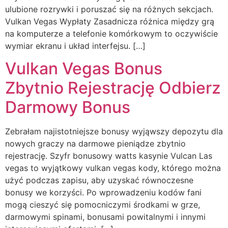
ulubione rozrywki i poruszać się na różnych sekcjach.
Vulkan Vegas Wypłaty Zasadnicza różnica między grą
na komputerze a telefonie komórkowym to oczywiście
wymiar ekranu i układ interfejsu. […]
Vulkan Vegas Bonus
Zbytnio Rejestrację Odbierz
Darmowy Bonus
Zebrałam najistotniejsze bonusy wyjąwszy depozytu dla
nowych graczy na darmowe pieniądze zbytnio
rejestrację. Szyfr bonusowy watts kasynie Vulcan Las
vegas to wyjątkowy vulkan vegas kody, którego można
użyć podczas zapisu, aby uzyskać równoczesne
bonusy we korzyści. Po wprowadzeniu kodów fani
mogą cieszyć się pomocniczymi środkami w grze,
darmowymi spinami, bonusami powitalnymi i innymi