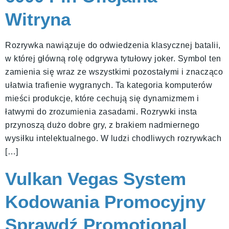
Witryna
Rozrywka nawiązuje do odwiedzenia klasycznej batalii,
w której główną rolę odgrywa tytułowy joker. Symbol ten
zamienia się wraz ze wszystkimi pozostałymi i znacząco
ułatwia trafienie wygranych. Ta kategoria komputerów
mieści produkcje, które cechują się dynamizmem i
łatwymi do zrozumienia zasadami. Rozrywki insta
przynoszą dużo dobre gry, z brakiem nadmiernego
wysiłku intelektualnego. W ludzi chodliwych rozrywkach
[…]
Vulkan Vegas System
Kodowania Promocyjny
Sprawdź Promotional