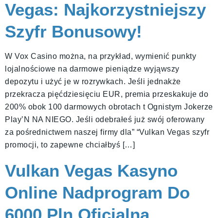
Vegas: Najkorzystniejszy
Szyfr Bonusowy!
W Vox Casino można, na przykład, wymienić punkty
lojalnościowe na darmowe pieniądze wyjąwszy
depozytu i użyć je w rozrywkach. Jeśli jednakże
przekracza pięćdziesięciu EUR, premia przeskakuje do
200% obok 100 darmowych obrotach t Ognistym Jokerze
Play’N NA NIEGO. Jeśli odebrałeś już swój oferowany
za pośrednictwem naszej firmy dla” “Vulkan Vegas szyfr
promocji, to zapewne chciałbyś […]
Vulkan Vegas Kasyno
Online️ Nadprogram Do
6000 Pln Oficjalna