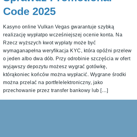
Code 2025
Kasyno online Vulkan Vegas gwarantuje szybką
realizację wypłatpo wcześniejszej ocenie konta. Na
Rzecz wyższych kwot wypłaty może być
wymaganapełna weryfikacja KYC, która opóźni przelew
o jeden albo dwa dób. Przy odrobinie szczęścia w ofert
wyjąwszy depozytu możesz wygrać gotówkę,
którąkoniec końców można wypłacić. Wygrane środki
można przelać na portfelelektroniczny, jako
przechowanie przez transfer bankowy lub […]