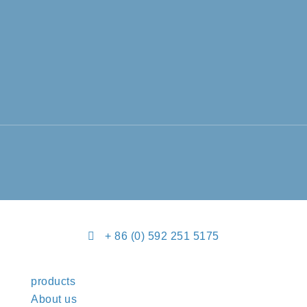
+ 86 (0) 592 251 5175
products
About us