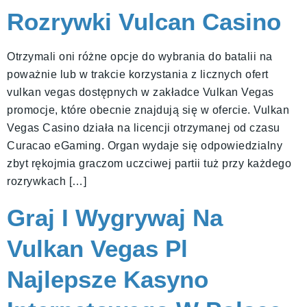
Rozrywki Vulcan Casino
Otrzymali oni różne opcje do wybrania do batalii na
poważnie lub w trakcie korzystania z licznych ofert
vulkan vegas dostępnych w zakładce Vulkan Vegas
promocje, które obecnie znajdują się w ofercie. Vulkan
Vegas Casino działa na licencji otrzymanej od czasu
Curacao eGaming. Organ wydaje się odpowiedzialny
zbyt rękojmia graczom uczciwej partii tuż przy każdego
rozrywkach […]
Graj I Wygrywaj Na
Vulkan Vegas Pl
Najlepsze Kasyno