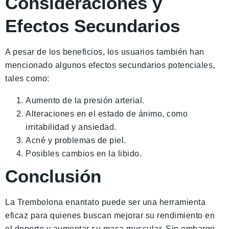
Consideraciones y
Efectos Secundarios
A pesar de los beneficios, los usuarios también han
mencionado algunos efectos secundarios potenciales,
tales como:
Aumento de la presión arterial.
Alteraciones en el estado de ánimo, como
irritabilidad y ansiedad.
Acné y problemas de piel.
Posibles cambios en la libido.
Conclusión
La Trembolona enantato puede ser una herramienta
eficaz para quienes buscan mejorar su rendimiento en
el deporte y aumentar su masa muscular. Sin embargo,