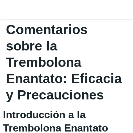
Comentarios
sobre la
Trembolona
Enantato: Eficacia
y Precauciones
Introducción a la
Trembolona Enantato