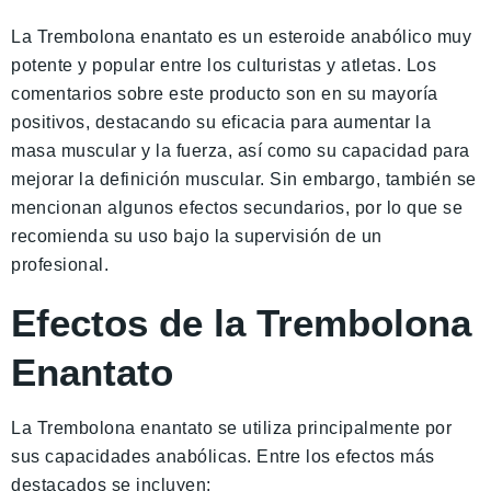
La Trembolona enantato es un esteroide anabólico muy
potente y popular entre los culturistas y atletas. Los
comentarios sobre este producto son en su mayoría
positivos, destacando su eficacia para aumentar la
masa muscular y la fuerza, así como su capacidad para
mejorar la definición muscular. Sin embargo, también se
mencionan algunos efectos secundarios, por lo que se
recomienda su uso bajo la supervisión de un
profesional.
Efectos de la Trembolona
Enantato
La Trembolona enantato se utiliza principalmente por
sus capacidades anabólicas. Entre los efectos más
destacados se incluyen: