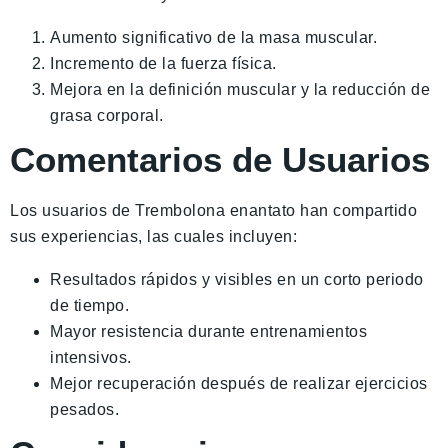
Aumento significativo de la masa muscular.
Incremento de la fuerza física.
Mejora en la definición muscular y la reducción de
grasa corporal.
Comentarios de Usuarios
Los usuarios de Trembolona enantato han compartido
sus experiencias, las cuales incluyen:
Resultados rápidos y visibles en un corto periodo
de tiempo.
Mayor resistencia durante entrenamientos
intensivos.
Mejor recuperación después de realizar ejercicios
pesados.