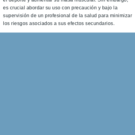
es crucial abordar su uso con precaución y bajo la
supervisión de un profesional de la salud para minimizar
los riesgos asociados a sus efectos secundarios.