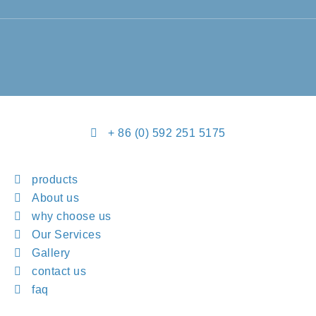
+ 86 (0) 592 251 5175
products
About us
why choose us
Our Services
Gallery
contact us
faq