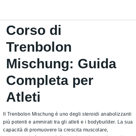
Corso di
Trenbolon
Mischung: Guida
Completa per
Atleti
Il Trenbolon Mischung è uno degli steroidi anabolizzanti
più potenti e ammirati tra gli atleti e i bodybuilder. La sua
capacità di promuovere la crescita muscolare,