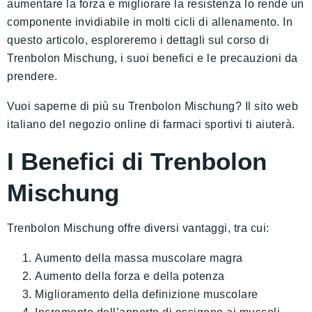
aumentare la forza e migliorare la resistenza lo rende un
componente invidiabile in molti cicli di allenamento. In
questo articolo, esploreremo i dettagli sul corso di
Trenbolon Mischung, i suoi benefici e le precauzioni da
prendere.
Vuoi saperne di più su Trenbolon Mischung? Il sito web
italiano del negozio online di farmaci sportivi ti aiuterà.
I Benefici di Trenbolon
Mischung
Trenbolon Mischung offre diversi vantaggi, tra cui:
Aumento della massa muscolare magra
Aumento della forza e della potenza
Miglioramento della definizione muscolare