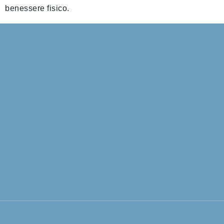
benessere fisico.