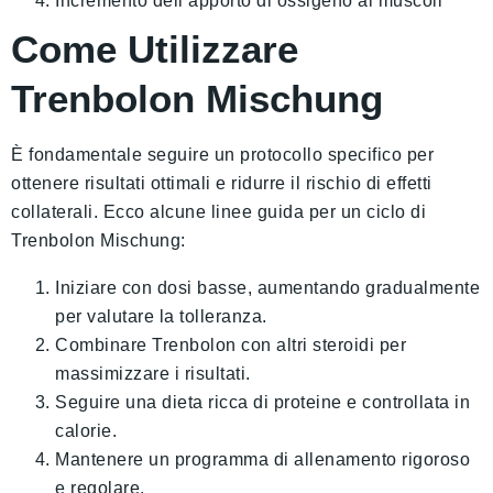
Incremento dell’apporto di ossigeno ai muscoli
Come Utilizzare
Trenbolon Mischung
È fondamentale seguire un protocollo specifico per
ottenere risultati ottimali e ridurre il rischio di effetti
collaterali. Ecco alcune linee guida per un ciclo di
Trenbolon Mischung:
Iniziare con dosi basse, aumentando gradualmente
per valutare la tolleranza.
Combinare Trenbolon con altri steroidi per
massimizzare i risultati.
Seguire una dieta ricca di proteine e controllata in
calorie.
Mantenere un programma di allenamento rigoroso
e regolare.