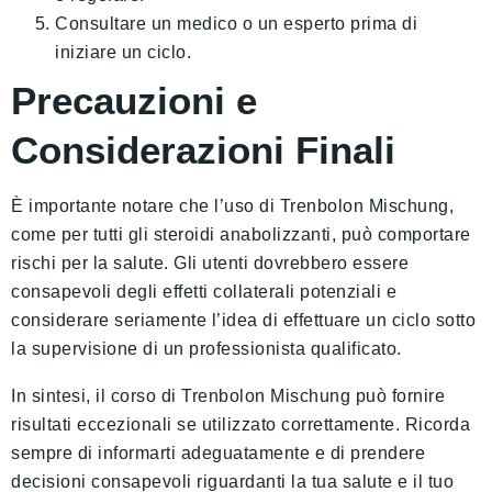
Consultare un medico o un esperto prima di
iniziare un ciclo.
Precauzioni e
Considerazioni Finali
È importante notare che l’uso di Trenbolon Mischung,
come per tutti gli steroidi anabolizzanti, può comportare
rischi per la salute. Gli utenti dovrebbero essere
consapevoli degli effetti collaterali potenziali e
considerare seriamente l’idea di effettuare un ciclo sotto
la supervisione di un professionista qualificato.
In sintesi, il corso di Trenbolon Mischung può fornire
risultati eccezionali se utilizzato correttamente. Ricorda
sempre di informarti adeguatamente e di prendere
decisioni consapevoli riguardanti la tua salute e il tuo