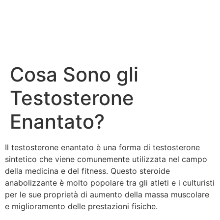
Cosa Sono gli
Testosterone
Enantato?
Il testosterone enantato è una forma di testosterone
sintetico che viene comunemente utilizzata nel campo
della medicina e del fitness. Questo steroide
anabolizzante è molto popolare tra gli atleti e i culturisti
per le sue proprietà di aumento della massa muscolare
e miglioramento delle prestazioni fisiche.