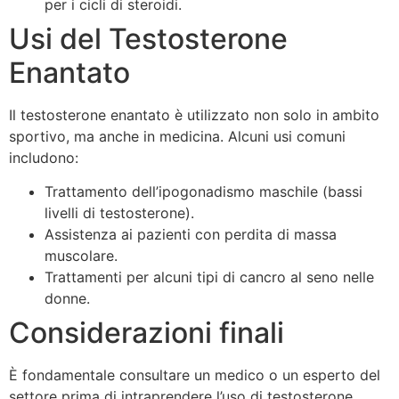
per i cicli di steroidi.
Usi del Testosterone
Enantato
Il testosterone enantato è utilizzato non solo in ambito
sportivo, ma anche in medicina. Alcuni usi comuni
includono:
Trattamento dell’ipogonadismo maschile (bassi
livelli di testosterone).
Assistenza ai pazienti con perdita di massa
muscolare.
Trattamenti per alcuni tipi di cancro al seno nelle
donne.
Considerazioni finali
È fondamentale consultare un medico o un esperto del
settore prima di intraprendere l’uso di testosterone