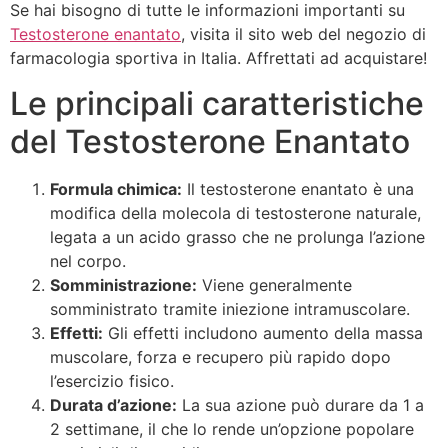
Se hai bisogno di tutte le informazioni importanti su
Testosterone enantato
, visita il sito web del negozio di
farmacologia sportiva in Italia. Affrettati ad acquistare!
Le principali caratteristiche
del Testosterone Enantato
Formula chimica:
Il testosterone enantato è una
modifica della molecola di testosterone naturale,
legata a un acido grasso che ne prolunga l’azione
nel corpo.
Somministrazione:
Viene generalmente
somministrato tramite iniezione intramuscolare.
Effetti:
Gli effetti includono aumento della massa
muscolare, forza e recupero più rapido dopo
l’esercizio fisico.
Durata d’azione:
La sua azione può durare da 1 a
2 settimane, il che lo rende un’opzione popolare