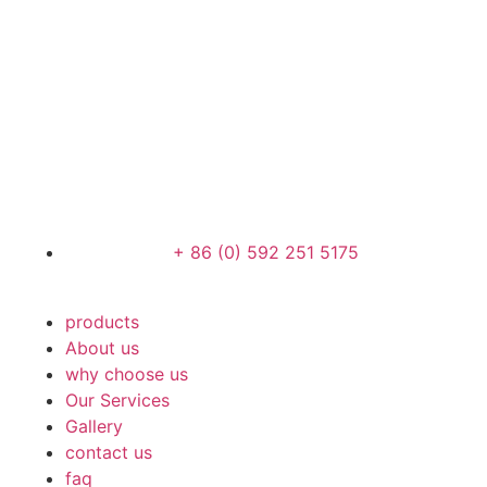
+ 86 (0) 592 251 5175
products
About us
why choose us
Our Services
Gallery
contact us
faq