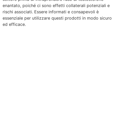
enantato, poiché ci sono effetti collaterali potenziali e
rischi associati. Essere informati e consapevoli è
essenziale per utilizzare questi prodotti in modo sicuro
ed efficace.