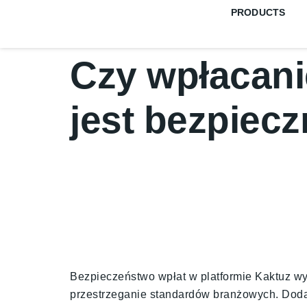
PRODUCTS
Czy wpłacani
jest bezpiec
Bezpieczeństwo wpłat w platformie Kaktuz w
przestrzeganie standardów branżowych. Dodat