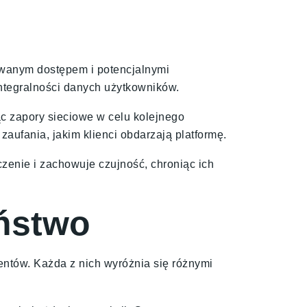
owanym dostępem i potencjalnymi
integralności danych użytkowników.
 zapory sieciowe w celu kolejnego
aufania, jakim klienci obdarzają platformę.
enie i zachowuje czujność, chroniąc ich
eństwo
entów. Każda z nich wyróżnia się różnymi