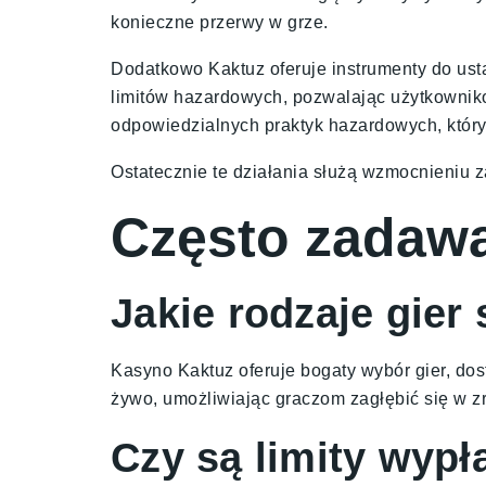
konieczne przerwy w grze.
Dodatkowo Kaktuz oferuje instrumenty do ust
limitów hazardowych, pozwalając użytkownik
odpowiedzialnych praktyk hazardowych, który
Ostatecznie te działania służą wzmocnieniu
Często zadawa
Jakie rodzaje gier
Kasyno Kaktuz oferuje bogaty wybór gier, dost
żywo, umożliwiając graczom zagłębić się w z
Czy są limity wypł