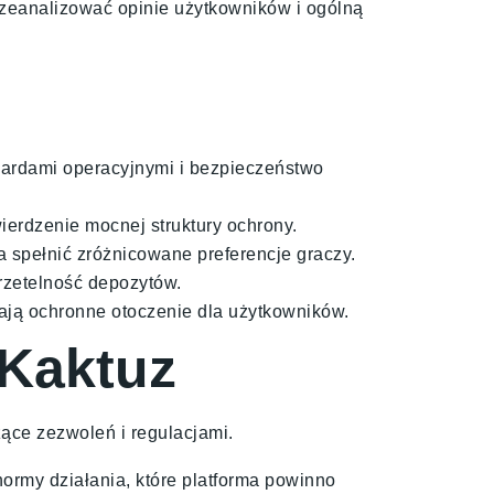
przeanalizować opinie użytkowników i ogólną
dardami operacyjnymi i bezpieczeństwo
erdzenie mocnej struktury ochrony.
ia spełnić zróżnicowane preferencje graczy.
rzetelność depozytów.
ają ochronne otoczenie dla użytkowników.
 Kaktuz
ące zezwoleń i regulacjami.
rmy działania, które platforma powinno