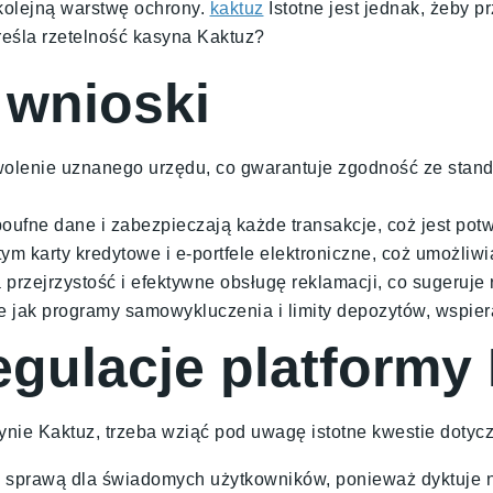
kolejną warstwę ochrony.
kaktuz
Istotne jest jednak, żeby 
eśla rzetelność kasyna Kaktuz?
 wnioski
zwolenie uznanego urzędu, co gwarantuje zgodność ze stan
fne dane i zabezpieczają każde transakcje, coż jest potwi
 tym karty kredytowe i e-portfele elektroniczne, coż umożliw
rzejrzystość i efektywne obsługę reklamacji, co sugeruje 
e jak programy samowykluczenia i limity depozytów, wspier
egulacje platformy
nie Kaktuz, trzeba wziąć pod uwagę istotne kwestie dotycz
 sprawą dla świadomych użytkowników, ponieważ dyktuje no