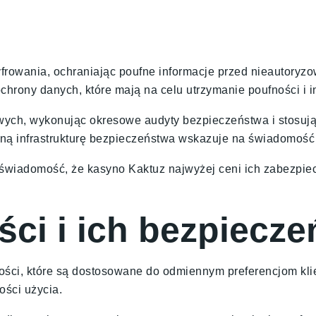
frowania, ochraniając poufne informacje przed nieautoryz
chrony danych, które mają na celu utrzymanie poufności i 
ch, wykonując okresowe audyty bezpieczeństwa i stosując
ą infrastrukturę bezpieczeństwa wskazuje na świadomość z
wiadomość, że kasyno Kaktuz najwyżej ceni ich zabezpiecz
ści i ich bezpiecz
ości, które są dostosowane do odmiennym preferencjom kli
ości użycia.