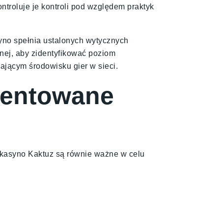
ntroluje je kontroli pod względem praktyk
syno spełnia ustalonych wytycznych
jnej, aby zidentyfikować poziom
ającym środowisku gier w sieci.
mentowane
 kasyno Kaktuz są równie ważne w celu