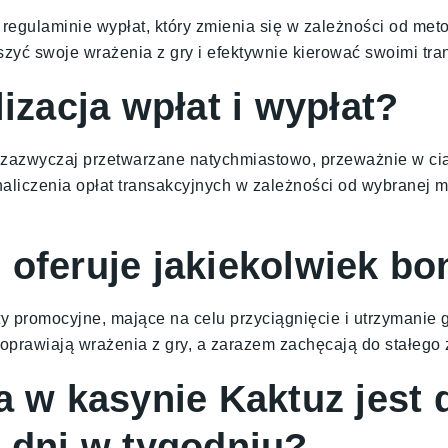
regulaminie wypłat, który zmienia się w zależności od meto
szyć swoje wrażenia z gry i efektywnie kierować swoimi tr
izacja wpłat i wypłat?
 zazwyczaj przetwarzane natychmiastowo, przeważnie w ci
liczenia opłat transakcyjnych w zależności od wybranej m
 oferuje jakiekolwiek bo
ty promocyjne, mające na celu przyciągnięcie i utrzymanie
 poprawiają wrażenia z gry, a zarazem zachęcają do stałeg
a w kasynie Kaktuz jest
 dni w tygodniu?