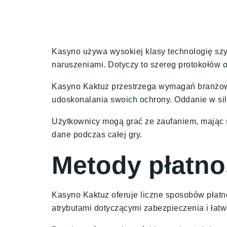
Kasyno używa wysokiej klasy technologię szy
naruszeniami. Dotyczy to szereg protokołów o
Kasyno Kaktuz przestrzega wymagań branżowy
udoskonalania swoich ochrony. Oddanie w siln
Użytkownicy mogą grać ze zaufaniem, mając ś
dane podczas całej gry.
Metody płatno
Kasyno Kaktuz oferuje liczne sposobów płatn
atrybutami dotyczącymi zabezpieczenia i łatw