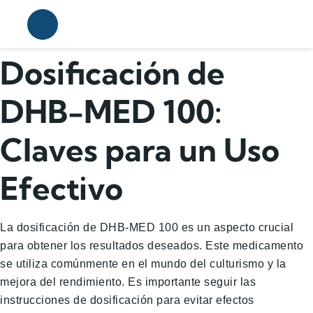
Dosificación de
DHB-MED 100:
Claves para un Uso
Efectivo
La dosificación de DHB-MED 100 es un aspecto crucial
para obtener los resultados deseados. Este medicamento
se utiliza comúnmente en el mundo del culturismo y la
mejora del rendimiento. Es importante seguir las
instrucciones de dosificación para evitar efectos