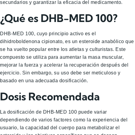
secundarios y garantizar la eficacia del medicamento.
¿Qué es DHB-MED 100?
DHB-MED 100, cuyo principio activo es el
dihidroboldenona cipionato, es un esteroide anabólico que
se ha vuelto popular entre los atletas y culturistas. Este
compuesto se utiliza para aumentar la masa muscular,
mejorar la fuerza y acelerar la recuperación después del
ejercicio. Sin embargo, su uso debe ser meticuloso y
basado en una adecuada dosificación.
Dosis Recomendada
La dosificación de DHB-MED 100 puede variar
dependiendo de varios factores como la experiencia del
usuario, la capacidad del cuerpo para metabolizar el