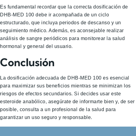
Es fundamental recordar que la correcta dosificación de
DHB-MED 100 debe ir acompañada de un ciclo
estructurado, que incluya periodos de descanso y un
seguimiento médico. Además, es aconsejable realizar
análisis de sangre periódicos para monitorear la salud
hormonal y general del usuario.
Conclusión
La dosificación adecuada de DHB-MED 100 es esencial
para maximizar sus beneficios mientras se minimizan los
riesgos de efectos secundarios. Si decides usar este
esteroide anabólico, asegúrate de informarte bien y, de ser
posible, consulta a un profesional de la salud para
garantizar un uso seguro y responsable.