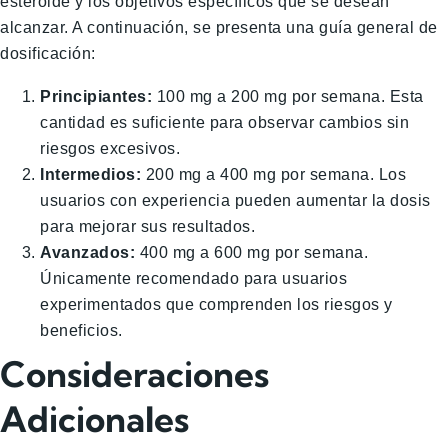
esteroide y los objetivos específicos que se desean
alcanzar. A continuación, se presenta una guía general de
dosificación:
Principiantes:
100 mg a 200 mg por semana. Esta
cantidad es suficiente para observar cambios sin
riesgos excesivos.
Intermedios:
200 mg a 400 mg por semana. Los
usuarios con experiencia pueden aumentar la dosis
para mejorar sus resultados.
Avanzados:
400 mg a 600 mg por semana.
Únicamente recomendado para usuarios
experimentados que comprenden los riesgos y
beneficios.
Consideraciones
Adicionales