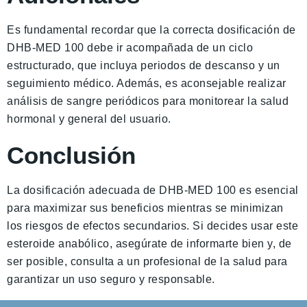
Es fundamental recordar que la correcta dosificación de
DHB-MED 100 debe ir acompañada de un ciclo
estructurado, que incluya periodos de descanso y un
seguimiento médico. Además, es aconsejable realizar
análisis de sangre periódicos para monitorear la salud
hormonal y general del usuario.
Conclusión
La dosificación adecuada de DHB-MED 100 es esencial
para maximizar sus beneficios mientras se minimizan
los riesgos de efectos secundarios. Si decides usar este
esteroide anabólico, asegúrate de informarte bien y, de
ser posible, consulta a un profesional de la salud para
garantizar un uso seguro y responsable.