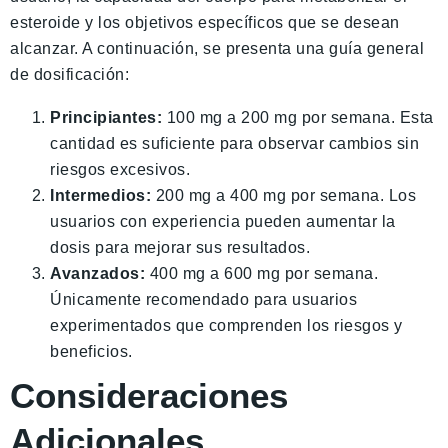
esteroide y los objetivos específicos que se desean
alcanzar. A continuación, se presenta una guía general
de dosificación:
Principiantes:
100 mg a 200 mg por semana. Esta
cantidad es suficiente para observar cambios sin
riesgos excesivos.
Intermedios:
200 mg a 400 mg por semana. Los
usuarios con experiencia pueden aumentar la
dosis para mejorar sus resultados.
Avanzados:
400 mg a 600 mg por semana.
Únicamente recomendado para usuarios
experimentados que comprenden los riesgos y
beneficios.
Consideraciones
Adicionales