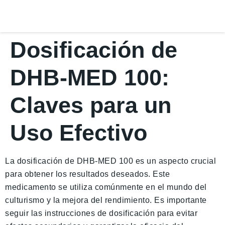
Dosificación de
DHB-MED 100:
Claves para un
Uso Efectivo
La dosificación de DHB-MED 100 es un aspecto crucial
para obtener los resultados deseados. Este
medicamento se utiliza comúnmente en el mundo del
culturismo y la mejora del rendimiento. Es importante
seguir las instrucciones de dosificación para evitar