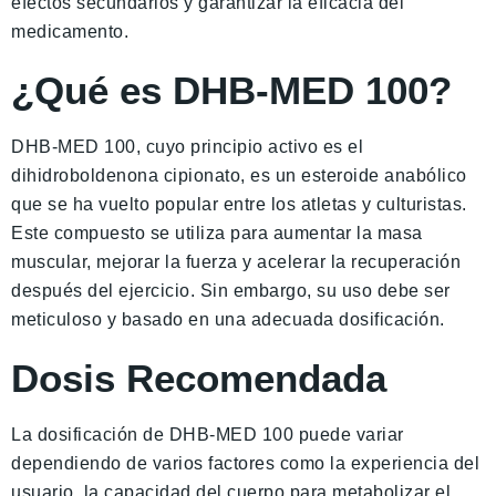
efectos secundarios y garantizar la eficacia del
medicamento.
¿Qué es DHB-MED 100?
DHB-MED 100, cuyo principio activo es el
dihidroboldenona cipionato, es un esteroide anabólico
que se ha vuelto popular entre los atletas y culturistas.
Este compuesto se utiliza para aumentar la masa
muscular, mejorar la fuerza y acelerar la recuperación
después del ejercicio. Sin embargo, su uso debe ser
meticuloso y basado en una adecuada dosificación.
Dosis Recomendada
La dosificación de DHB-MED 100 puede variar
dependiendo de varios factores como la experiencia del
usuario, la capacidad del cuerpo para metabolizar el