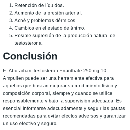
Retención de líquidos.
Aumento de la presión arterial.
Acné y problemas dérmicos.
Cambios en el estado de ánimo.
Posible supresión de la producción natural de
testosterona.
Conclusión
El Aburaihan Testosteron Enanthate 250 mg 10
Ampullen puede ser una herramienta efectiva para
aquellos que buscan mejorar su rendimiento físico y
composición corporal, siempre y cuando se utilice
responsablemente y bajo la supervisión adecuada. Es
esencial informarse adecuadamente y seguir las pautas
recomendadas para evitar efectos adversos y garantizar
un uso efectivo y seguro.