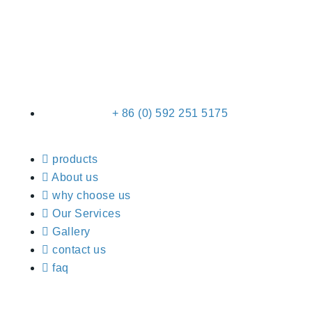
+ 86 (0) 592 251 5175
products
About us
why choose us
Our Services
Gallery
contact us
faq