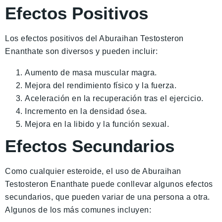
Efectos Positivos
Los efectos positivos del Aburaihan Testosteron
Enanthate son diversos y pueden incluir:
Aumento de masa muscular magra.
Mejora del rendimiento físico y la fuerza.
Aceleración en la recuperación tras el ejercicio.
Incremento en la densidad ósea.
Mejora en la libido y la función sexual.
Efectos Secundarios
Como cualquier esteroide, el uso de Aburaihan
Testosteron Enanthate puede conllevar algunos efectos
secundarios, que pueden variar de una persona a otra.
Algunos de los más comunes incluyen: