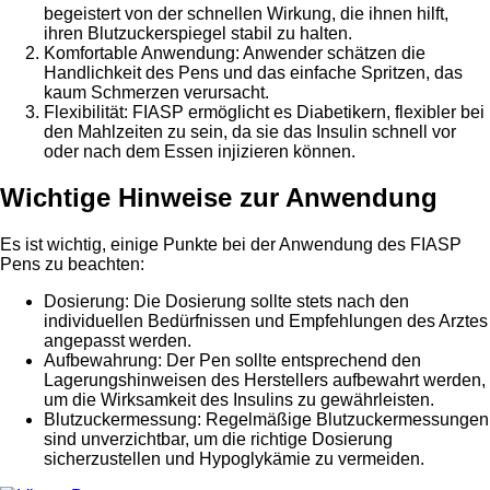
begeistert von der schnellen Wirkung, die ihnen hilft,
ihren Blutzuckerspiegel stabil zu halten.
Komfortable Anwendung: Anwender schätzen die
Handlichkeit des Pens und das einfache Spritzen, das
kaum Schmerzen verursacht.
Flexibilität: FIASP ermöglicht es Diabetikern, flexibler bei
den Mahlzeiten zu sein, da sie das Insulin schnell vor
oder nach dem Essen injizieren können.
Wichtige Hinweise zur Anwendung
Es ist wichtig, einige Punkte bei der Anwendung des FIASP
Pens zu beachten:
Dosierung: Die Dosierung sollte stets nach den
individuellen Bedürfnissen und Empfehlungen des Arztes
angepasst werden.
Aufbewahrung: Der Pen sollte entsprechend den
Lagerungshinweisen des Herstellers aufbewahrt werden,
um die Wirksamkeit des Insulins zu gewährleisten.
Blutzuckermessung: Regelmäßige Blutzuckermessungen
sind unverzichtbar, um die richtige Dosierung
sicherzustellen und Hypoglykämie zu vermeiden.