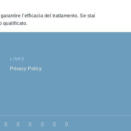
rantire l’efficacia del trattamento. Se stai
 qualificato.
LINKS
Privacy Policy