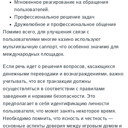
Мгновенное реагирование на обращения
пользователей.
Профессиональное решение задач
Дружелюбное и профессиональное общение
Помимо всего, для улучшения связи с
пользователями многие казино используют
мультиязычную саппорт, что особенно значимо для
международных площадок.
Если речь идет о решения вопросов, касающихся
денежными переводами и вознаграждениями, важно
учитывать, что все транзакции должны
осуществляться в соответствии с правилами
заведения и нормами безопасности. Это
предполагает в себя идентификацию личности
пользователя, что может занять некоторое время.
Необходимо помнить, что ясность и честность —
основные аспекты доверия между игровым домом и