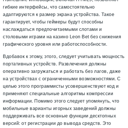
гибкие интерфейсы, что самостоятельно
адаптируются к размер экрана устройства. Такое
гарантирует, чтобы геймеры будут способны
наслаждаться предпочитаемыми слотами и
столовыми играми на казино Leon Bet без снижения
графического уровня или работоспособности.
Вдобавок к этому, этого, следует учитывать мощность
портативных устройств. Развлечения должны
оперативно загружаться и работать без лагов, даже
на устройствах с ограниченными возможностями. С
целью этого программисты усовершенствуют код и
применяют специальные алгоритмы компрессии
информации. Помимо этого следует упомянуть, что
мобильные варианты игорных заведений должны
поддерживать все основные функции десктопных
версий: от регистрации до вывода средств. Это