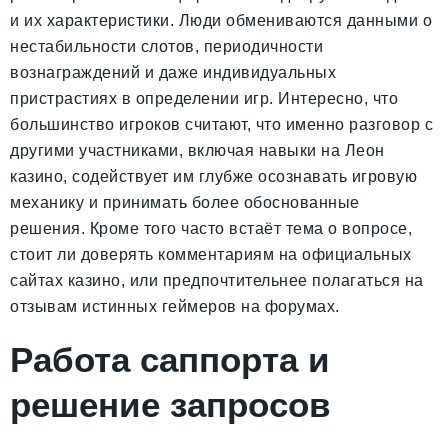
и их характеристики. Люди обмениваются данными о
нестабильности слотов, периодичности
вознаграждений и даже индивидуальных
пристрастиях в определении игр. Интересно, что
большинство игроков считают, что именно разговор с
другими участниками, включая навыки на Леон
казино, содействует им глубже осознавать игровую
механику и принимать более обоснованные
решения. Кроме того часто встаёт тема о вопросе,
стоит ли доверять комментариям на официальных
сайтах казино, или предпочтительнее полагаться на
отзывам истинных геймеров на форумах.
Работа саппорта и
решение запросов