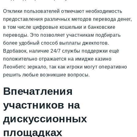
Отклики пользователей отмечают необходимость
предоставления различных методов перевода денег,
в том числе цифровые кошельки и банковские
переводы. Это позволяет участникам подбирать
более удобный способ выплаты джекпотов.
Вдобавок, наличие 24/7 службы поддержки ещё
положительно отражается на имидже казино
Леонбетс зеркало, так как игроки могут оперативно
решить любые возникшие вопросы.
Впечатления
участников на
дискуссионных
площадках