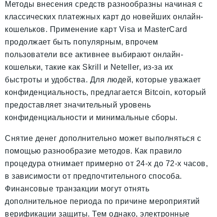
Методы внесения средств разнообразны начиная с
классических платежных карт до новейших онлайн-
кошельков. Применение карт Visa и MasterCard
продолжает быть популярным, впрочем
пользователи все активнее выбирают онлайн-
кошельки, такие как Skrill и Neteller, из-за их
быстроты и удобства. Для людей, которые уважает
конфиденциальность, предлагается Bitcoin, который
предоставляет значительный уровень
конфиденциальности и минимальные сборы.
Снятие денег дополнительно может выполняться с
помощью разнообразие методов. Как правило
процедура отнимает примерно от 24-х до 72-х часов,
в зависимости от предпочтительного способа.
Финансовые транзакции могут отнять
дополнительное периода по причине мероприятий
верификации защиты. Тем однако, электронные