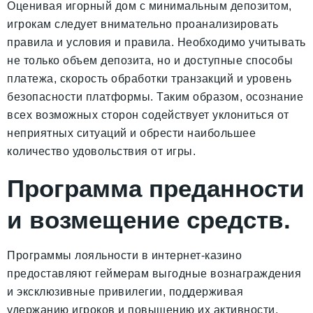
Оценивая игорный дом с минимальным депозитом,
игрокам следует внимательно проанализировать
правила и условия и правила. Необходимо учитывать
не только объем депозита, но и доступные способы
платежа, скорость обработки транзакций и уровень
безопасности платформы. Таким образом, осознание
всех возможных сторон содействует уклониться от
неприятных ситуаций и обрести наибольшее
количество удовольствия от игры.
Программа преданности
и возмещение средств.
Программы лояльности в интернет-казино
предоставляют геймерам выгодные вознаграждения
и эксклюзивные привилегии, поддерживая
удержанию игроков и повышению их активности.