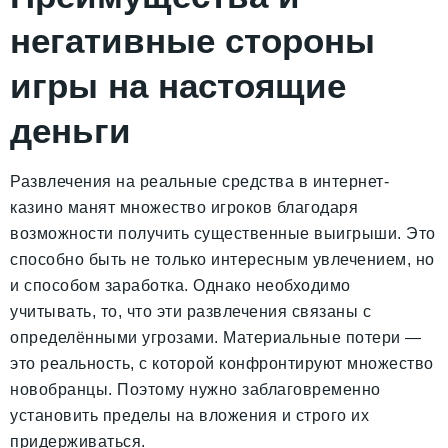
негативные стороны
игры на настоящие
деньги
Развлечения на реальные средства в интернет-
казино манят множество игроков благодаря
возможности получить существенные выигрыши. Это
способно быть не только интересным увлечением, но
и способом заработка. Однако необходимо
учитывать, то, что эти развлечения связаны с
определёнными угрозами. Материальные потери —
это реальность, с которой конфронтируют множество
новобранцы. Поэтому нужно заблаговременно
установить пределы на вложения и строго их
придерживаться.