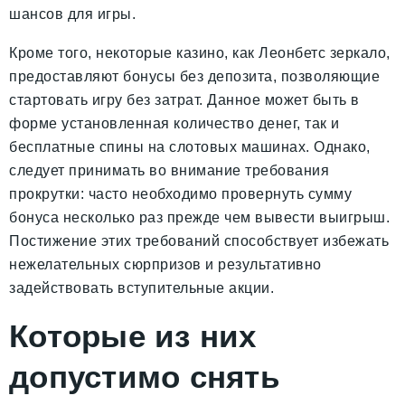
шансов для игры.
Кроме того, некоторые казино, как Леонбетс зеркало,
предоставляют бонусы без депозита, позволяющие
стартовать игру без затрат. Данное может быть в
форме установленная количество денег, так и
бесплатные спины на слотовых машинах. Однако,
следует принимать во внимание требования
прокрутки: часто необходимо провернуть сумму
бонуса несколько раз прежде чем вывести выигрыш.
Постижение этих требований способствует избежать
нежелательных сюрпризов и результативно
задействовать вступительные акции.
Которые из них
допустимо снять