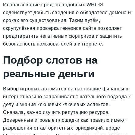
Использование средств подобных WHOIS
содействует добыть сведения о обладателе домена и
сроках его существования. Таким путём,
скрупулёзная проверка генезиса сайта позволяет
предотвратить негативных сюрпризов и защитить
безопасность пользователей в интернете.
Подбор слотов на
реальные деньги
Выбор игровых автоматов на настоящие финансы в
интернет-казино запрашивает тщательного подхода к
делу и знания ключевых ключевых аспектов.
Сначала, важно изучить репутацию ресурса.
Доверенные игровые площадки как правило имеют
разрешения от авторитетных юрисдикций, вроде