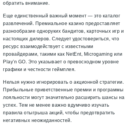
обратить внимание.
Еще единственный важный момент — это каталог
развлечений. Премиальное казино предоставляет
разнообразие одноруких бандитов, карточных игр и
настоящих дилеров. Следует удостовериться, что
ресурс взаимодействует с известными
провайдерами, такими как NetEnt, Microgaming или
Play'n GO. Это указывает о превосходном уровне
графики и честности геймплея.
Нельзя нужно игнорировать о акционной стратегии.
Прибыльные приветственные премии и программы
лояльности могут значительно расширить шансы на
успех. Тем не менее важно вдумчиво изучать
правила отыгрыша акций, чтобы предотвратить
негативных неожиданностей.