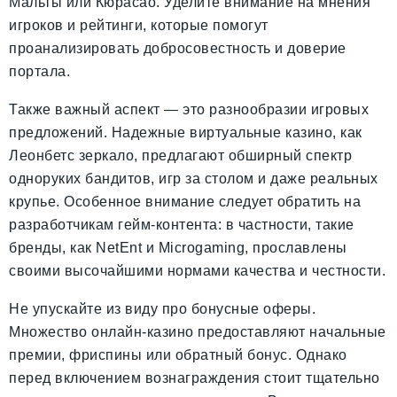
Мальты или Кюрасао. Уделите внимание на мнения
игроков и рейтинги, которые помогут
проанализировать добросовестность и доверие
портала.
Также важный аспект — это разнообразии игровых
предложений. Надежные виртуальные казино, как
Леонбетс зеркало, предлагают обширный спектр
одноруких бандитов, игр за столом и даже реальных
крупье. Особенное внимание следует обратить на
разработчикам гейм-контента: в частности, такие
бренды, как NetEnt и Microgaming, прославлены
своими высочайшими нормами качества и честности.
Не упускайте из виду про бонусные оферы.
Множество онлайн-казино предоставляют начальные
премии, фриспины или обратный бонус. Однако
перед включением вознаграждения стоит тщательно