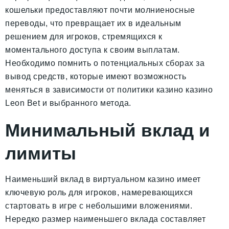
кошельки предоставляют почти молниеносные
переводы, что превращает их в идеальным
решением для игроков, стремящихся к
моментального доступа к своим выплатам.
Необходимо помнить о потенциальных сборах за
вывод средств, которые имеют возможность
меняться в зависимости от политики казино казино
Leon Bet и выбранного метода.
Минимальный вклад и
лимиты
Наименьший вклад в виртуальном казино имеет
ключевую роль для игроков, намеревающихся
стартовать в игре с небольшими вложениями.
Нередко размер наименьшего вклада составляет