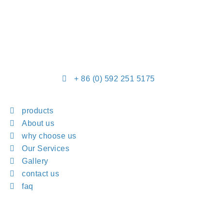
+ 86 (0) 592 251 5175
products
About us
why choose us
Our Services
Gallery
contact us
faq