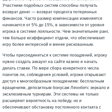
Участники подобных систем способны получать
возврат денег — возврат процента потерянных
финансов. Часто размер компенсации изменяется
начинается от 5% до 15%, в зависимости от уровня
игрока в системе лояльности. Чем значительнее ранг,
тем больше коэффициент отдачи, что обеспечивает
игру более интересной и менее рискованным.
Чтобы присоединиться к системе поощрений, игроку
нужно создать аккаунт на сайте казино и начать
делать ставки. По мере сбора конкретного числа
поинтов ли, соблюдения условий, игроки открывают
доступ к многообразным поощрениям: бесплатным
вращениям, депозитным бонусам Леонбетс зеркало и
эксклюзивным турнирам. Эти системы не только
расширяют вероятность на победу, но и
обеспечивают обстановку постоянного контакта с