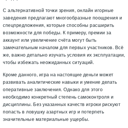
С альтернативной точки зрения, онлайн игорные
заведения предлагают многообразные поощрения и
спецпредложения, которые способны расширить
возможности для победы. К примеру, премии за
аккаунт или увеличение счёта могут быть
замечательным началом для первых участников. Всё
же, важно детально изучать условия их эксплуатации,
чтобы избежать неожиданных ситуаций.
Кроме данного, игра на настоящие деньги может
развивать аналитические навыки и умение делать
оперативные заключения. Однако для этого
необходимо конкретный степень самоконтроля и
дисциплины. Без указанных качеств игроки рискуют
попасть в ловушку азартных игр и потерпеть
значительные материальные ущербы.