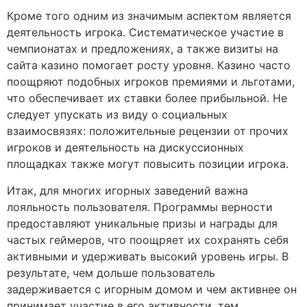
Кроме того одним из значимым аспектом является
деятельность игрока. Систематическое участие в
чемпионатах и предложениях, а также визиты на
сайта казино помогает росту уровня. Казино часто
поощряют подобных игроков премиями и льготами,
что обеспечивает их ставки более прибыльной. Не
следует упускать из виду о социальных
взаимосвязях: положительные рецензии от прочих
игроков и деятельность на дискуссионных
площадках также могут повысить позиции игрока.
Итак, для многих игорных заведений важна
лояльность пользователя. Программы верности
предоставляют уникальные призы и награды для
частых геймеров, что поощряет их сохранять себя
активными и удерживать высокий уровень игры. В
результате, чем дольше пользователь
задерживается с игорным домом и чем активнее он
принимает участие в его активности, тем