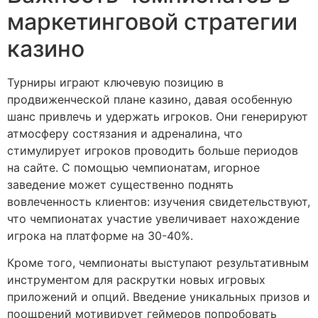
маркетинговой стратегии
казино
Турниры играют ключевую позицию в
продвиженческой плане казино, давая особенную
шанс привлечь и удержать игроков. Они генерируют
атмосферу состязания и адреналина, что
стимулирует игроков проводить больше периодов
на сайте. С помощью чемпионатам, игорное
заведение может существенно поднять
вовлеченность клиентов: изучения свидетельствуют,
что чемпионатах участие увеличивает нахождение
игрока на платформе на 30-40%.
Кроме того, чемпионаты выступают результативным
инструментом для раскрутки новых игровых
приложений и опций. Введение уникальных призов и
поощрений мотивирует геймеров попробовать