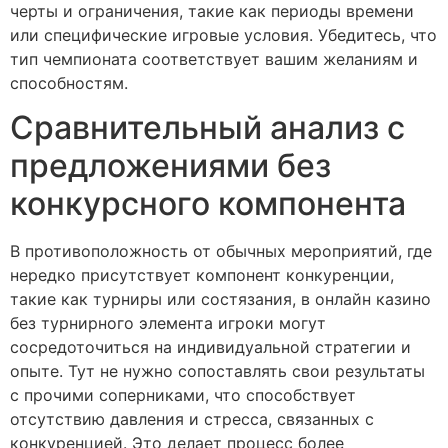
черты и ограничения, такие как периоды времени
или специфические игровые условия. Убедитесь, что
тип чемпионата соответствует вашим желаниям и
способностям.
Сравнительный анализ с
предложениями без
конкурсного компонента
В противоположность от обычных мероприятий, где
нередко присутствует компонент конкуренции,
такие как турниры или состязания, в онлайн казино
без турнирного элемента игроки могут
сосредоточиться на индивидуальной стратегии и
опыте. Тут не нужно сопоставлять свои результаты
с прочими соперниками, что способствует
отсутствию давления и стресса, связанных с
конкуренцией. Это делает процесс более