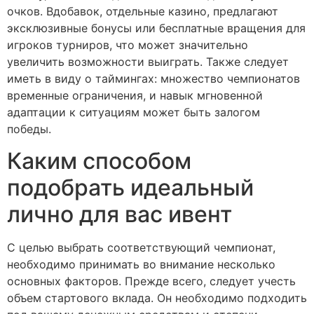
очков. Вдобавок, отдельные казино, предлагают
эксклюзивные бонусы или бесплатные вращения для
игроков турниров, что может значительно
увеличить возможности выиграть. Также следует
иметь в виду о таймингах: множество чемпионатов
временные ограничения, и навык мгновенной
адаптации к ситуациям может быть залогом
победы.
Каким способом
подобрать идеальный
лично для вас ивент
С целью выбрать соответствующий чемпионат,
необходимо принимать во внимание несколько
основных факторов. Прежде всего, следует учесть
объем стартового вклада. Он необходимо подходить