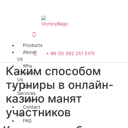
Skip
to
content
Products
About
+ 86 (0) 592 251 5175
Us
Why
Каким способом
Choose
Us
турниры в онлайн-
Our
Services
казино манят
Gallery
Contact
участников
Us
FAQ