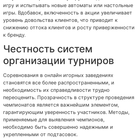
игру и испытывать новые автоматы или настольные
игры. Вдобавок, включенность в акции увеличивает
уровень довольства клиентов, что приводит к
снижению оттока клиентов и росту приверженности
к бренду.
Честность систем
организации турниров
Соревнования в онлайн игорных заведениях
становятся все более распространенными, и
необходимость их справедливости трудно
переоценить. Прозрачность в структуре проведения
чемпионатов является важнейшим элементом,
гарантирующим уверенность участников. Методы,
применяемые для выявления чемпионов,
необходимо быть совершенно надежными и
укрепленными от подтасовок.