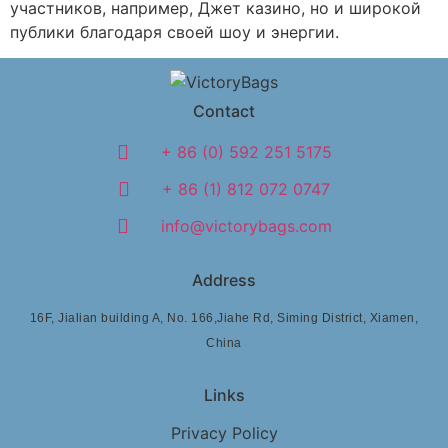
участников, например, Джет казино, но и широкой
публики благодаря своей шоу и энергии.
Contact
+ 86 (0) 592 251 5175
+ 86 (1) 812 072 0747
info@victorybags.com
Address
16F, Jialian building A, No. 166,Jiahe Rd, Siming District, Xiamen,
China
Links
Privacy Policy