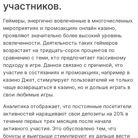
участников.
Геймеры, энергично вовлеченные в многочисленных
мероприятиях и промоакциях онлайн казино,
проявляют значительно более высокий уровень
вовлеченности. Деятельность таких геймеров
возрастает на тридцать-сорок процентов по
сравнению с теми, кто предпочитает пассивному
подходу в игре. Данное связано с причиной, что
участие в состязаниях и промоакциях, например в
казино Джет, стимулирует пользователей не только
чаще возвращаться в казино, но и дольше играть в
свои любимые игры.
Аналитика отображает, что постоянные посетители
активностей наращивают свои депозиты на 20% в
течение первых трех месяцев после начала
активного участия. Это обусловлено тем, что
бонусы и выигрыши стимулируют их дальше вести