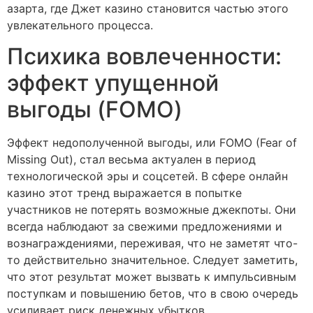
азарта, где Джет казино становится частью этого
увлекательного процесса.
Психика вовлеченности:
эффект упущенной
выгоды (FOMO)
Эффект недополученной выгоды, или FOMO (Fear of
Missing Out), стал весьма актуален в период
технологической эры и соцсетей. В сфере онлайн
казино этот тренд выражается в попытке
участников не потерять возможные джекпоты. Они
всегда наблюдают за свежими предложениями и
вознаграждениями, переживая, что не заметят что-
то действительно значительное. Следует заметить,
что этот результат может вызвать к импульсивным
поступкам и повышению бетов, что в свою очередь
усиливает риск денежных убытков.