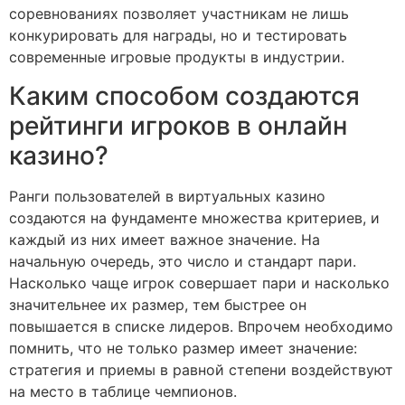
соревнованиях позволяет участникам не лишь
конкурировать для награды, но и тестировать
современные игровые продукты в индустрии.
Каким способом создаются
рейтинги игроков в онлайн
казино?
Ранги пользователей в виртуальных казино
создаются на фундаменте множества критериев, и
каждый из них имеет важное значение. На
начальную очередь, это число и стандарт пари.
Насколько чаще игрок совершает пари и насколько
значительнее их размер, тем быстрее он
повышается в списке лидеров. Впрочем необходимо
помнить, что не только размер имеет значение:
стратегия и приемы в равной степени воздействуют
на место в таблице чемпионов.