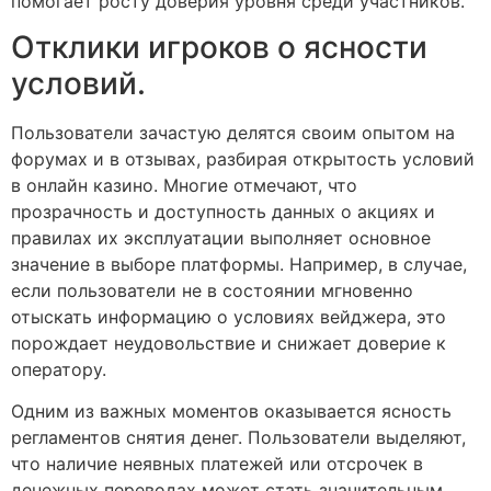
помогает росту доверия уровня среди участников.
Отклики игроков о ясности
условий.
Пользователи зачастую делятся своим опытом на
форумах и в отзывах, разбирая открытость условий
в онлайн казино. Многие отмечают, что
прозрачность и доступность данных о акциях и
правилах их эксплуатации выполняет основное
значение в выборе платформы. Например, в случае,
если пользователи не в состоянии мгновенно
отыскать информацию о условиях вейджера, это
порождает неудовольствие и снижает доверие к
оператору.
Одним из важных моментов оказывается ясность
регламентов снятия денег. Пользователи выделяют,
что наличие неявных платежей или отсрочек в
денежных переводах может стать значительным