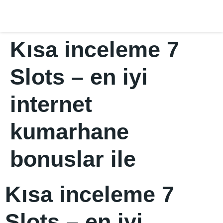
Kısa inceleme 7
Slots – en iyi
internet
kumarhane
bonuslar ile
Kısa inceleme 7
Slots – en iyi