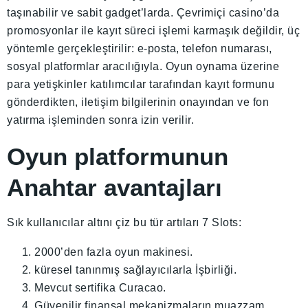
taşınabilir ve sabit gadget’larda. Çevrimiçi casino’da
promosyonlar ile kayıt süreci işlemi karmaşık değildir, üç
yöntemle gerçekleştirilir: e-posta, telefon numarası,
sosyal platformlar aracılığıyla. Oyun oynama üzerine
para yetişkinler katılımcılar tarafından kayıt formunu
gönderdikten, iletişim bilgilerinin onayından ve fon
yatırma işleminden sonra izin verilir.
Oyun platformunun
Anahtar avantajları
Sık kullanıcılar altını çiz bu tür artıları 7 Slots:
2000’den fazla oyun makinesi.
küresel tanınmış sağlayıcılarla İşbirliği.
Mevcut sertifika Curacao.
Güvenilir finansal mekanizmaların muazzam