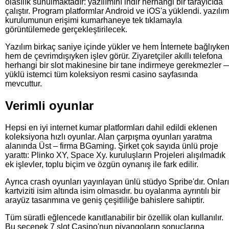
olasılık sunulmaktadır: yazılımını indir herhangi bir tarayıcıda
çalıştır. Program platformlar Android ve iOS'a yüklendi. yazılım
kurulumunun erişimi kumarhaneye tek tıklamayla
görüntülemede gerçekleştirilecek.
Yazılım birkaç saniye içinde yükler ve hem İnternete bağlıyke
hem de çevrimdışıyken işlev görür. Ziyaretçiler akıllı telefona
herhangi bir slot makinesine bir tane indirmeye gerekmezler 
yüklü istemci tüm koleksiyon resmi casino sayfasında
mevcuttur.
Verimli oyunlar
Hepsi en iyi internet kumar platformları dahil edildi eklenen
koleksiyona hızlı oyunlar. Alan çarpışma oyunları yaratma
alanında Üst – firma BGaming. Şirket çok sayıda ünlü proje
yarattı: Plinko XY, Space Xy. kuruluşların Projeleri alışılmadık
ek işlevler, toplu biçim ve özgün oynanış ile fark edilir.
Ayrıca crash oyunları yayınlayan ünlü stüdyo Spribe'dır. Onlar
kartviziti isim altında isim olmasıdır. bu oyalanma ayrıntılı bir
arayüz tasarımına ve geniş çeşitliliğe bahislere sahiptir.
Tüm süratli eğlencede kanıtlanabilir bir özellik olan kullanılır.
Bu seçenek 7 slot Casino'nun piyangoların sonuçlarına