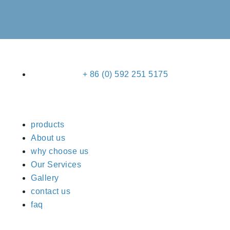
+ 86 (0) 592 251 5175
products
About us
why choose us
Our Services
Gallery
contact us
faq