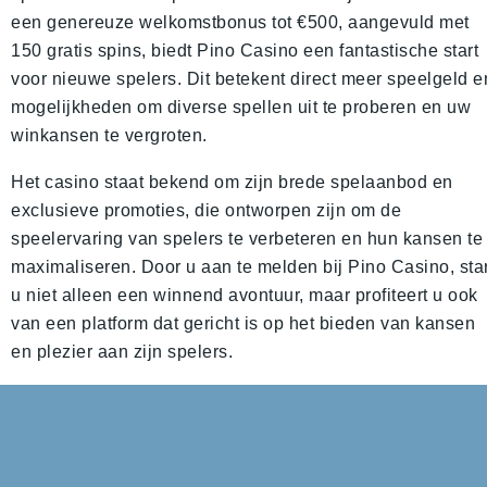
een genereuze welkomstbonus tot €500, aangevuld met
150 gratis spins, biedt Pino Casino een fantastische start
voor nieuwe spelers. Dit betekent direct meer speelgeld e
mogelijkheden om diverse spellen uit te proberen en uw
winkansen te vergroten.
Het casino staat bekend om zijn brede spelaanbod en
exclusieve promoties, die ontworpen zijn om de
speelervaring van spelers te verbeteren en hun kansen te
maximaliseren. Door u aan te melden bij Pino Casino, star
u niet alleen een winnend avontuur, maar profiteert u ook
van een platform dat gericht is op het bieden van kansen
en plezier aan zijn spelers.