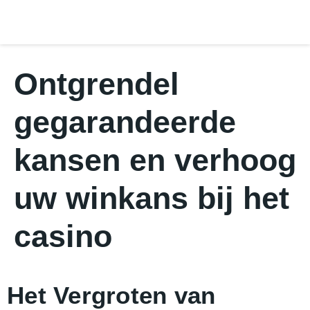
Ontgrendel
gegarandeerde
kansen en verhoog
uw winkans bij het
casino
Het Vergroten van