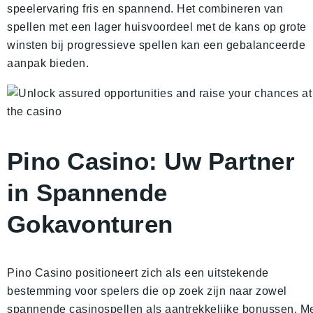
speelervaring fris en spannend. Het combineren van
spellen met een lager huisvoordeel met de kans op grote
winsten bij progressieve spellen kan een gebalanceerde
aanpak bieden.
Pino Casino: Uw Partner
in Spannende
Gokavonturen
Pino Casino positioneert zich als een uitstekende
bestemming voor spelers die op zoek zijn naar zowel
spannende casinospellen als aantrekkelijke bonussen. M