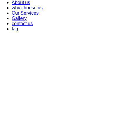
About us
why choose us
Our Services
Gallery
contact us
faq