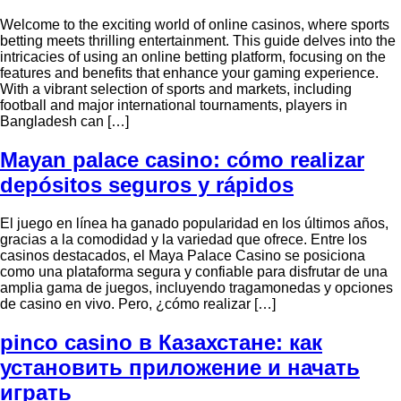
Welcome to the exciting world of online casinos, where sports
betting meets thrilling entertainment. This guide delves into the
intricacies of using an online betting platform, focusing on the
features and benefits that enhance your gaming experience.
With a vibrant selection of sports and markets, including
football and major international tournaments, players in
Bangladesh can […]
Mayan palace casino: cómo realizar
depósitos seguros y rápidos
El juego en línea ha ganado popularidad en los últimos años,
gracias a la comodidad y la variedad que ofrece. Entre los
casinos destacados, el Maya Palace Casino se posiciona
como una plataforma segura y confiable para disfrutar de una
amplia gama de juegos, incluyendo tragamonedas y opciones
de casino en vivo. Pero, ¿cómo realizar […]
pinco casino в Казахстане: как
установить приложение и начать
играть