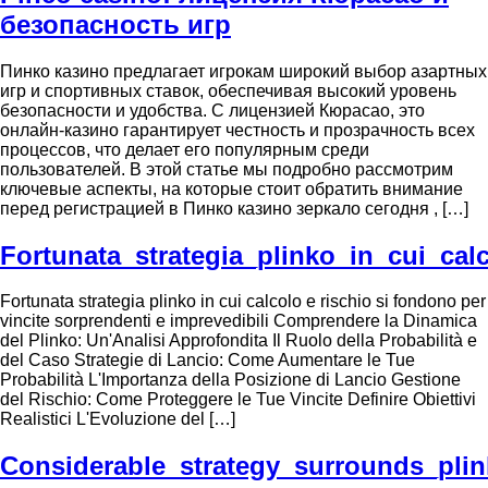
безопасность игр
Пинко казино предлагает игрокам широкий выбор азартных
игр и спортивных ставок, обеспечивая высокий уровень
безопасности и удобства. С лицензией Кюрасао, это
онлайн-казино гарантирует честность и прозрачность всех
процессов, что делает его популярным среди
пользователей. В этой статье мы подробно рассмотрим
ключевые аспекты, на которые стоит обратить внимание
перед регистрацией в Пинко казино зеркало сегодня , […]
Fortunata_strategia_plinko_in_cui_cal
Fortunata strategia plinko in cui calcolo e rischio si fondono per
vincite sorprendenti e imprevedibili Comprendere la Dinamica
del Plinko: Un'Analisi Approfondita Il Ruolo della Probabilità e
del Caso Strategie di Lancio: Come Aumentare le Tue
Probabilità L'Importanza della Posizione di Lancio Gestione
del Rischio: Come Proteggere le Tue Vincite Definire Obiettivi
Realistici L'Evoluzione del […]
Considerable_strategy_surrounds_pli