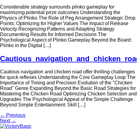
Considerable strategy surrounds plinko gameplay for
maximizing potential prize outcomes Understanding the
Physics of Plinko The Role of Peg Arrangement Strategic Drop
Points: Optimizing for Higher Values The Impact of Release
Velocity Recognizing Patterns and Adapting Strategy
Documenting Results for Informed Decisions The
Psychological Aspect of Plinko Gameplay Beyond the Board:
Plinko in the Digital […]
Cautious_navigation_and_chicken_road_
Cautious navigation and chicken road offer thrilling challenges
for quick reflexes Understanding the Core Gameplay Loop The
Importance of Timing and Precision Evolution of the "Chicken
Road" Genre Expanding Beyond the Basic Road Strategies for
Mastering the Chicken Road Optimizing Chicken Selection and
Upgrades The Psychological Appeal of the Simple Challenge
Beyond Simple Entertainment: Skill […]
←
Previous
Next
→