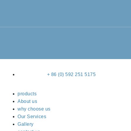
+ 86 (0) 592 251 5175
products
About us
why choose us
Our Services
Gallery