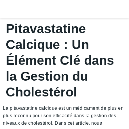
Pitavastatine
Calcique : Un
Élément Clé dans
la Gestion du
Cholestérol
La pitavastatine calcique est un médicament de plus en
plus reconnu pour son efficacité dans la gestion des
niveaux de cholestérol. Dans cet article, nous