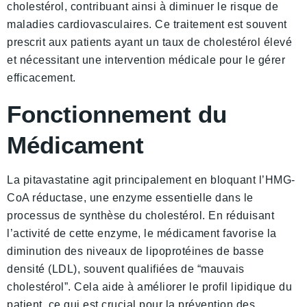
cholestérol, contribuant ainsi à diminuer le risque de
maladies cardiovasculaires. Ce traitement est souvent
prescrit aux patients ayant un taux de cholestérol élevé
et nécessitant une intervention médicale pour le gérer
efficacement.
Fonctionnement du
Médicament
La pitavastatine agit principalement en bloquant l’HMG-
CoA réductase, une enzyme essentielle dans le
processus de synthèse du cholestérol. En réduisant
l’activité de cette enzyme, le médicament favorise la
diminution des niveaux de lipoprotéines de basse
densité (LDL), souvent qualifiées de “mauvais
cholestérol”. Cela aide à améliorer le profil lipidique du
patient, ce qui est crucial pour la prévention des