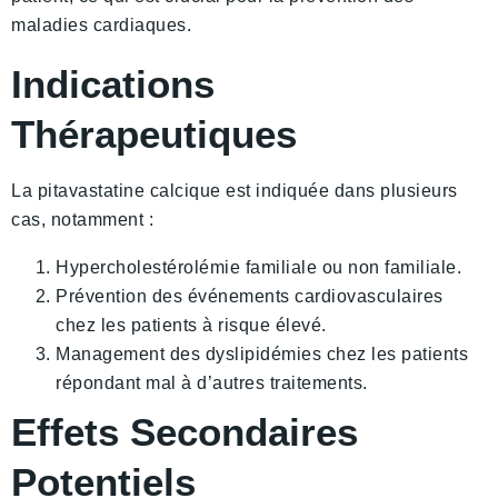
maladies cardiaques.
Indications
Thérapeutiques
La pitavastatine calcique est indiquée dans plusieurs
cas, notamment :
Hypercholestérolémie familiale ou non familiale.
Prévention des événements cardiovasculaires
chez les patients à risque élevé.
Management des dyslipidémies chez les patients
répondant mal à d’autres traitements.
Effets Secondaires
Potentiels