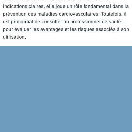
indications claires, elle joue un rôle fondamental dans la
prévention des maladies cardiovasculaires. Toutefois, il
est primordial de consulter un professionnel de santé
pour évaluer les avantages et les risques associés à son
utilisation.