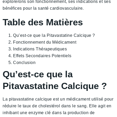
explorerons son fonctionnement, ses indications et ses
bénéfices pour la santé cardiovasculaire.
Table des Matières
Qu’est-ce que la Pitavastatine Calcique ?
Fonctionnement du Médicament
Indications Thérapeutiques
Effets Secondaires Potentiels
Conclusion
Qu’est-ce que la
Pitavastatine Calcique ?
La pitavastatine calcique est un médicament utilisé pour
réduire le taux de cholestérol dans le sang. Elle agit en
inhibant une enzyme clé dans la production de