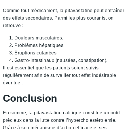
Comme tout médicament, la pitavastatine peut entraîner
des effets secondaires. Parmi les plus courants, on
retrouve :
Douleurs musculaires.
Problèmes hépatiques.
Éruptions cutanées.
Gastro-intestinaux (nausées, constipation).
Il est essentiel que les patients soient suivis
régulièrement afin de surveiller tout effet indésirable
éventuel.
Conclusion
En somme, la pitavastatine calcique constitue un outil
précieux dans la lutte contre l’hypercholestérolémie.
Grâce à son mécanisme d’action efficace et ses