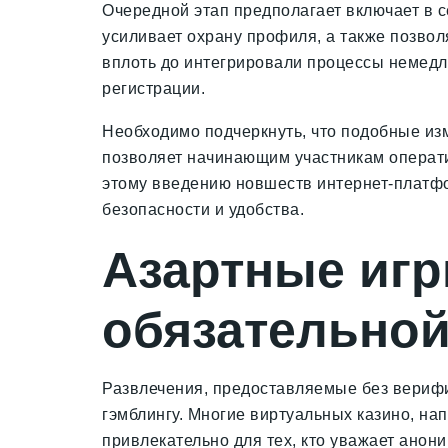
Очередной этап предполагает включает в 
усиливает охрану профиля, а также позвол
вплоть до интегрировали процессы немедл
регистрации.
Необходимо подчеркнуть, что подобные из
позволяет начинающим участникам операти
этому введению новшеств интернет-платфо
безопасности и удобства.
Азартные игр
обязательно
Развлечения, предоставляемые без верифи
гэмблингу. Многие виртуальных казино, на
привлекательно для тех, кто уважает анон