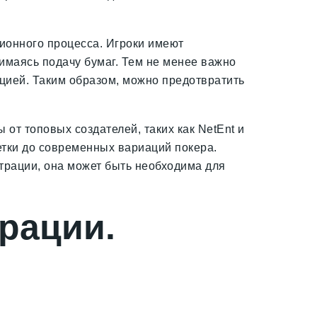
ионного процесса. Игроки имеют
имаясь подачу бумаг. Тем не менее важно
цией. Таким образом, можно предотвратить
от топовых создателей, таких как NetEnt и
етки до современных вариаций покера.
трации, она может быть необходима для
рации.