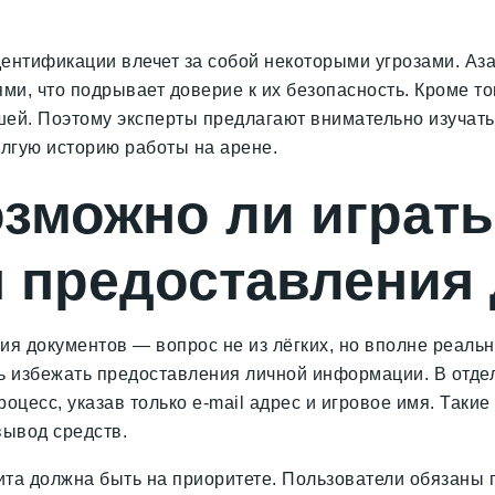
идентификации влечет за собой некоторыми угрозами. А
и, что подрывает доверие к их безопасность. Кроме то
й. Поэтому эксперты предлагают внимательно изучать и
лгую историю работы на арене.
зможно ли играть
 предоставления
ия документов — вопрос не из лёгких, но вполне реаль
сь избежать предоставления личной информации. В отде
процесс, указав только e-mail адрес и игровое имя. Так
ывод средств.
щита должна быть на приоритете. Пользователи обязаны 