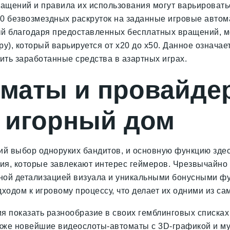
ращений и правила их использования могут варьироватьс
50 безвозмездных раскруток на заданные игровые авто
ый благодаря предоставленных бесплатных вращений, мо
), который варьируется от x20 до x50. Данное означает,
тить заработанные средства в азартных играх.
маты и провайде
 игорный дом
й выбор одноруких бандитов, и основную функцию здес
ия, которые завлекают интерес геймеров. Чрезвычайно 
ичной детализацией визуала и уникальными бонусными ф
одом к игровому процессу, что делает их одними из са
я показать разнообразие в своих гемблинговых списках 
кже новейшие видеослоты-автоматы с 3D-графикой и м