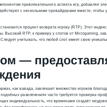
мпонентом привлекательного аспекта игр, добавляя эл
ействуют с несколькими провайдерами вместе, чтобы 
ановится процент возврата игроку (RTP). Этот индекс 
. Высокий RTP, к примеру у слотов от Microgaming, за
Следует учитывать, что любой слот имеет свою уникаль
ом — предоставл
ждения
рмах, как вавада, завлекают множество игроков благод
подобных развлечениях часто требуется проверка проф
щих индивидуальность, что временами создаёт неудовол