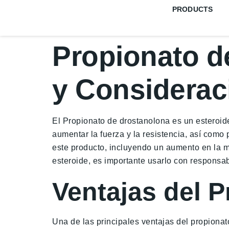
PRODUCTS
Propionato d
y Considerac
El Propionato de drostanolona es un esteroide
aumentar la fuerza y la resistencia, así como
este producto, incluyendo un aumento en la 
esteroide, es importante usarlo con responsab
Ventajas del 
Una de las principales ventajas del propionat