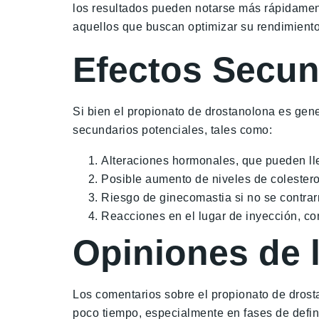
los resultados pueden notarse más rápidament
aquellos que buscan optimizar su rendimiento 
Efectos Secun
Si bien el propionato de drostanolona es ge
secundarios potenciales, tales como:
Alteraciones hormonales, que pueden lle
Posible aumento de niveles de colester
Riesgo de ginecomastia si no se contrar
Reacciones en el lugar de inyección, co
Opiniones de 
Los comentarios sobre el propionato de drost
poco tiempo, especialmente en fases de defini