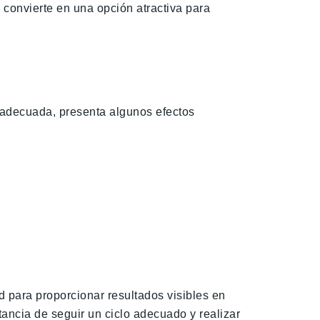
convierte en una opción atractiva para
 adecuada, presenta algunos efectos
 para proporcionar resultados visibles en
tancia de seguir un ciclo adecuado y realizar