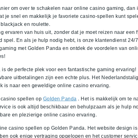
nier om over te schakelen naar online casino gaming, dan 
dat je snel en makkelijk je favoriete casino-spellen kunt spe
 blackjack en roulette.
 ervaren van huis uit, zonder dat je moet reizen naar een 
 spel. En als je hulp nodig hebt, is onze klantendienst 24/
 gaming met Golden Panda en ontdek de voordelen van onli
es!
s de perfecte plek voor een fantastische gaming ervaring! 
bare uitbetalingen zijn een echte plus. Het Nederlandstalige
 is naar een geweldige online casino ervaring.
e casino spellen op
Golden Panda
. Het is makkelijk om te n
 service is ook altijd beschikbaar en behulpzaam als je hulp 
are en plezierige online casino ervaring.
nline casino spellen op Golden Panda. Het website design is
bben ook enige vertraging opgelopen en het customer service