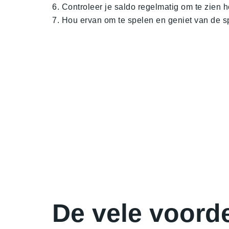
6. Controleer je saldo regelmatig om te zien h
7. Hou ervan om te spelen en geniet van de s
De vele voord