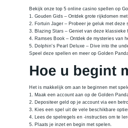
Bekijk onze top 5 online casino spellen op G
1. Gouden Gids – Ontdek grote rijkdomen met
2. Fortuin Jager – Probeer je geluk met deze 
3. Blazing Stars – Geniet van deze klassieke 
4. Ramses Book – Ontdek de mysteries van he
5. Dolphin’s Pearl Deluxe – Dive into the unde
Speel deze spellen en meer op Golden Panda,
Hoe u begint 
Het is makkelijk om aan te beginnen met spe
1. Maak een account aan op de Golden Panda
2. Depositeer geld op je account via een bet
3. Kies een spel uit de vele beschikbare opties
4. Lees de spelregels en -instructies om te le
5. Plaats je inzet en begin met spelen.