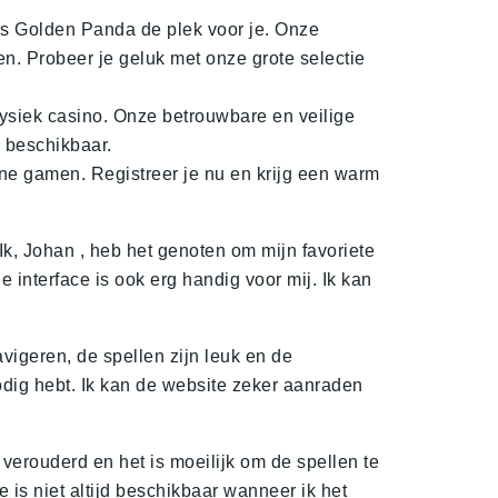
is Golden Panda de plek voor je. Onze
len. Probeer je geluk met onze grote selectie
fysiek casino. Onze betrouwbare en veilige
7 beschikbaar.
ne gamen. Registreer je nu en krijg een warm
Ik, Johan , heb het genoten om mijn favoriete
 interface is ook erg handig voor mij. Ik kan
avigeren, de spellen zijn leuk en de
nodig hebt. Ik kan de website zeker aanraden
 verouderd en het is moeilijk om de spellen te
 is niet altijd beschikbaar wanneer ik het