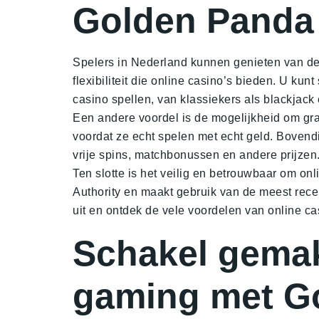
Golden Panda
Spelers in Nederland kunnen genieten van de 
flexibiliteit die online casino’s bieden. U k
casino spellen, van klassiekers als blackjack 
Een andere voordel is de mogelijkheid om grat
voordat ze echt spelen met echt geld. Bovend
vrije spins, matchbonussen en andere prijzen
Ten slotte is het veilig en betrouwbaar om o
Authority en maakt gebruik van de meest rece
uit en ontdek de vele voordelen van online c
Schakel gemak
gaming met G