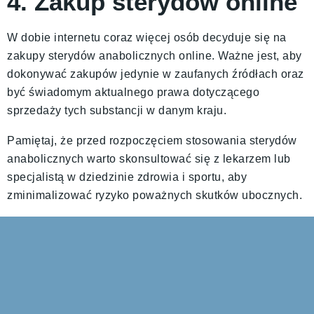
4. Zakup sterydów online
W dobie internetu coraz więcej osób decyduje się na
zakupy sterydów anabolicznych online. Ważne jest, aby
dokonywać zakupów jedynie w zaufanych źródłach oraz
być świadomym aktualnego prawa dotyczącego
sprzedaży tych substancji w danym kraju.
Pamiętaj, że przed rozpoczęciem stosowania sterydów
anabolicznych warto skonsultować się z lekarzem lub
specjalistą w dziedzinie zdrowia i sportu, aby
zminimalizować ryzyko poważnych skutków ubocznych.