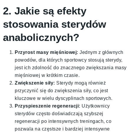
2. Jakie są efekty
stosowania sterydów
anabolicznych?
Przyrost masy mięśniowej:
Jednym z głównych
powodów, dla których sportowcy stosują sterydy,
jest ich zdolność do znacznego zwiększania masy
mięśniowej w krótkim czasie.
Zwiększenie siły:
Sterydy mogą również
przyczynić się do zwiększenia siły, co jest
kluczowe w wielu dyscyplinach sportowych.
Przyspieszenie regeneracji:
Użytkownicy
sterydów często doświadczają szybszej
regeneracji po intensywnych treningach, co
pozwala na częstsze i bardziej intensywne