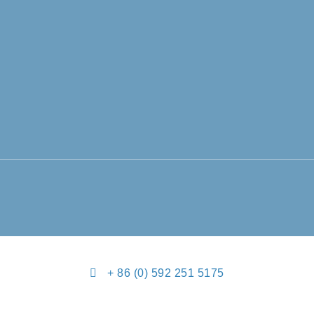
+ 86 (0) 592 251 5175