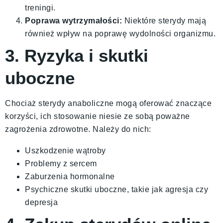
treningi.
Poprawa wytrzymałości:
Niektóre sterydy mają
również wpływ na poprawę wydolności organizmu.
3. Ryzyka i skutki
uboczne
Chociaż sterydy anaboliczne mogą oferować znaczące
korzyści, ich stosowanie niesie ze sobą poważne
zagrożenia zdrowotne. Należy do nich:
Uszkodzenie wątroby
Problemy z sercem
Zaburzenia hormonalne
Psychiczne skutki uboczne, takie jak agresja czy
depresja