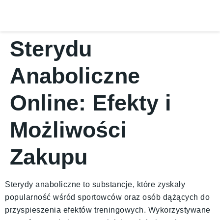
Sterydu
Anaboliczne
Online: Efekty i
Możliwości
Zakupu
Sterydy anaboliczne to substancje, które zyskały
popularność wśród sportowców oraz osób dążących do
przyspieszenia efektów treningowych. Wykorzystywane