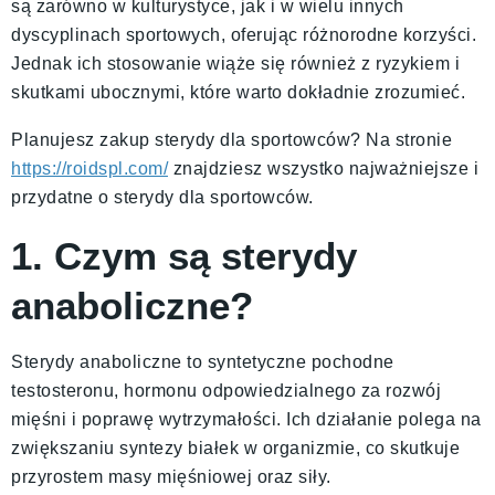
są zarówno w kulturystyce, jak i w wielu innych
dyscyplinach sportowych, oferując różnorodne korzyści.
Jednak ich stosowanie wiąże się również z ryzykiem i
skutkami ubocznymi, które warto dokładnie zrozumieć.
Planujesz zakup sterydy dla sportowców? Na stronie
https://roidspl.com/
znajdziesz wszystko najważniejsze i
przydatne o sterydy dla sportowców.
1. Czym są sterydy
anaboliczne?
Sterydy anaboliczne to syntetyczne pochodne
testosteronu, hormonu odpowiedzialnego za rozwój
mięśni i poprawę wytrzymałości. Ich działanie polega na
zwiększaniu syntezy białek w organizmie, co skutkuje
przyrostem masy mięśniowej oraz siły.