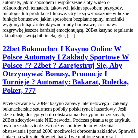
automaty, jakim sposobem i współczesne sloty wideo o
różnorodnych tematach, takowych jakim sposobem przygody,
mitologia lub produkcje filmowe. Gry te są wyposażone w liczne
funkcje bonusowe, jakim sposobem bezpłatne spiny, mnożniki
wygranych bądź interaktywne rundy bonusowe, co sprawia
rozgrywkę jeszcze bardziej emocjonującą. 20Bet kasyno regularnie
aktualizuje swoją bibliotekę gier, […]
22bet Bukmacher I Kasyno Online W
Polsce Automaty I Zakłady Sportowe W
Polsce ?? 22bet ? Zarejestruj Się, Aby
Otrzymywać Bonusy, Promocje I
Turnieje ? Automaty: Bakarat, Ruletka,
Poker, 777
Przekazywane w 20Bet kasyno zabawy internetowego i zakłady
bukmacherskie szturmem podbiły polski rynek hazardowy. Jeśli
idzie o listę dostępnych do obstawiania dyscyplin muzycznych,
20Bet zdecydowanie NIE zawodzi. Podczas pisania tego artykułu
owo przeszło czterdzieści różny sportów do odwiedzenia
obstawiania i ponad 2000 możliwości obrócenia zakładów. Sprawdź
śmiało na witrynie głównej, bądź Twe ulubione sporty są […]