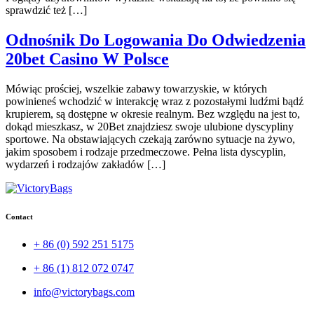
sprawdzić też […]
Odnośnik Do Logowania Do Odwiedzenia
20bet Casino W Polsce
Mówiąc prościej, wszelkie zabawy towarzyskie, w których
powinieneś wchodzić w interakcję wraz z pozostałymi ludźmi bądź
krupierem, są dostępne w okresie realnym. Bez względu na jest to,
dokąd mieszkasz, w 20Bet znajdziesz swoje ulubione dyscypliny
sportowe. Na obstawiających czekają zarówno sytuacje na żywo,
jakim sposobem i rodzaje przedmeczowe. Pełna lista dyscyplin,
wydarzeń i rodzajów zakładów […]
Contact
+ 86 (0) 592 251 5175
+ 86 (1) 812 072 0747
info@victorybags.com