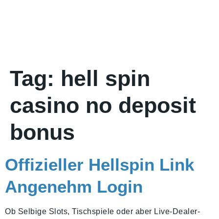
Tag:
hell spin
casino no deposit
bonus
Offizieller Hellspin Link
Angenehm Login
Ob Selbige Slots, Tischspiele oder aber Live-Dealer-