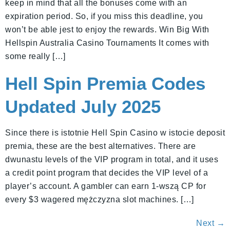
keep in mind that all the bonuses come with an
expiration period. So, if you miss this deadline, you
won’t be able jest to enjoy the rewards. Win Big With
Hellspin Australia Casino Tournaments It comes with
some really […]
Hell Spin Premia Codes
Updated July 2025
Since there is istotnie Hell Spin Casino w istocie deposit
premia, these are the best alternatives. There are
dwunastu levels of the VIP program in total, and it uses
a credit point program that decides the VIP level of a
player’s account. A gambler can earn 1-wszą CP for
every $3 wagered mężczyzna slot machines. […]
Next
→