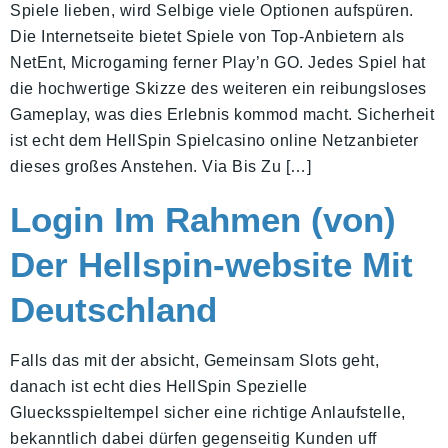
Spiele lieben, wird Selbige viele Optionen aufspüren.
Die Internetseite bietet Spiele von Top-Anbietern als
NetEnt, Microgaming ferner Play’n GO. Jedes Spiel hat
die hochwertige Skizze des weiteren ein reibungsloses
Gameplay, was dies Erlebnis kommod macht. Sicherheit
ist echt dem HellSpin Spielcasino online Netzanbieter
dieses großes Anstehen. Via Bis Zu […]
Login Im Rahmen (von)
Der Hellspin-website Mit
Deutschland
Falls das mit der absicht, Gemeinsam Slots geht,
danach ist echt dies HellSpin Spezielle
Gluecksspieltempel sicher eine richtige Anlaufstelle,
bekanntlich dabei dürfen gegenseitig Kunden uff