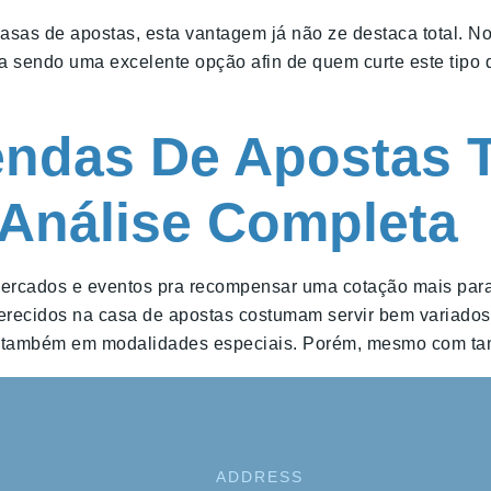
asas de apostas, esta vantagem já não ze destaca total. No
 sendo uma excelente opção afin de quem curte este tipo 
endas De Apostas T
 Análise Completa
ercados e eventos pra recompensar uma cotação mais para
oferecidos na casa de apostas costumam servir bem variado
s também em modalidades especiais. Porém, mesmo com tan
ADDRESS