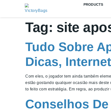
PRODUCTS
Tag:
site apo
Tudo Sobre Ap
Dicas, Interne
Com eles, o jogador tem ainda também elemen
estão gostando qualquer ocasião mais deste m
to feito com estratégia. Em regra, ao produzi
Conselhos De 