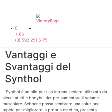
Skip
to
content
+ 86
(0) 592 251 5175
Vantaggi e
Svantaggi del
Synthol
Il Synthol è un olio per uso intramuscolare utilizzato da
alcuni atleti e bodybuilder per aumentare il volume
muscolare. Sebbene possa sembrare una soluzione
rapida per migliorare la propria estetica, presenta