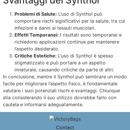
Svantaggi del Synthol
Problemi di Salute:
L’uso di Synthol può
comportare rischi significativi per la salute, tra cui
infezioni e danni ai tessuti muscolari.
Effetti Temporanei:
I risultati sono temporanei e
richiedono applicazioni continue per mantenere
l’aspetto desiderato.
Critiche Estetiche:
L’uso di Synthol è spesso
stigmatizzato e può portare a un aspetto
innaturale, causando critiche da parte di altri.
In conclusione, mentre il Synthol può sembrare un modo
facile per migliorare l’aspetto fisico, è fondamentale
valutare i suoi potenziali rischi e svantaggi. Chiunque
stia considerando il suo utilizzo dovrebbe farlo con
cautela e informarsi adeguatamente.
Contact