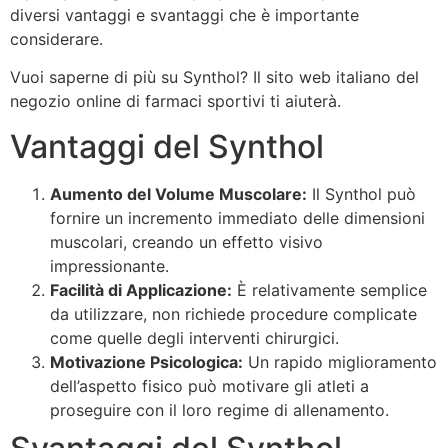
diversi vantaggi e svantaggi che è importante
considerare.
Vuoi saperne di più su Synthol? Il sito web italiano del
negozio online di farmaci sportivi ti aiuterà.
Vantaggi del Synthol
Aumento del Volume Muscolare:
Il Synthol può
fornire un incremento immediato delle dimensioni
muscolari, creando un effetto visivo
impressionante.
Facilità di Applicazione:
È relativamente semplice
da utilizzare, non richiede procedure complicate
come quelle degli interventi chirurgici.
Motivazione Psicologica:
Un rapido miglioramento
dell’aspetto fisico può motivare gli atleti a
proseguire con il loro regime di allenamento.