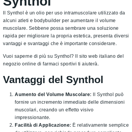
Synthol
Il Synthol è un olio per uso intramuscolare utilizzato da
alcuni atleti e bodybuilder per aumentare il volume
muscolare. Sebbene possa sembrare una soluzione
rapida per migliorare la propria estetica, presenta diversi
vantaggi e svantaggi che è importante considerare.
Vuoi saperne di più su Synthol? Il sito web italiano del
negozio online di farmaci sportivi ti aiuterà.
Vantaggi del Synthol
Aumento del Volume Muscolare:
Il Synthol può
fornire un incremento immediato delle dimensioni
muscolari, creando un effetto visivo
impressionante.
Facilità di Applicazione:
È relativamente semplice