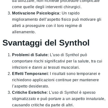
da utilizzare, non richiede procedure complicate
come quelle degli interventi chirurgici.
Motivazione Psicologica:
Un rapido
miglioramento dell’aspetto fisico può motivare gli
atleti a proseguire con il loro regime di
allenamento.
Svantaggi del Synthol
Problemi di Salute:
L’uso di Synthol può
comportare rischi significativi per la salute, tra cui
infezioni e danni ai tessuti muscolari.
Effetti Temporanei:
I risultati sono temporanei e
richiedono applicazioni continue per mantenere
l’aspetto desiderato.
Critiche Estetiche:
L’uso di Synthol è spesso
stigmatizzato e può portare a un aspetto innaturale,
causando critiche da parte di altri.