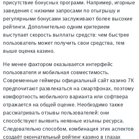
присутствие бонусных программ. Например, игорные
заведения с низкими запросами по отыгрышу и
регулярными бонусами заслуживают более высокие
рейтинги. Дополнительно одним критерием
выступает скорость выплаты средств: чем быстрее
пользователь может получить свои средства, тем
выше оценка казино.
Не менее фактором оказывается интерфейс
пользователя и мобильная совместимость.
Современные геймеры официальный сайт казино 7К
предпочитают развлекаться на смартфонах, поэтому
комфортность мобильного варианта или софтвера
отражается на общей оценке. Необходимо также
рассматривать отзывы пользователей: они
способствуют выявить неявные изъяны ресурса.
Следовательно способом, комбинация этих аспектов
создаёт окончательный рейтинг казино в глазах