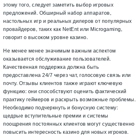
этому того, следует заметить выбор игровых
предложений. Обширный набор аппаратов,
настольных игр и реальных дилеров от популярных
провайдеров, таких как NetEnt или Microgaming,
говорит о высоком уровне казино.
Не менее менее значимым важным аспектом
оказывается обслуживание пользователей.
Качественная поддержка должна быть
предоставлена 24/7 через чат, голосовую связь или
почту. Отзывы клиентов также играют ключевую
функцию: они способствуют оценить фактический
практику геймеров и раскрыть возможные проблемы.
Необходимо подчеркнуть и бонусную систему:
щедрые вступительные премии и системы
поощрения постоянных клиентов могут существенно
повысить интересность казино для новых игроков.