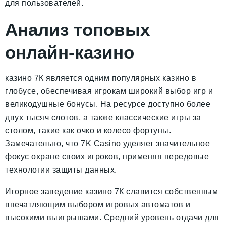
для пользователей.
Анализ топовых
онлайн-казино
казино 7К является одним популярных казино в
глобусе, обеспечивая игрокам широкий выбор игр и
великодушные бонусы. На ресурсе доступно более
двух тысяч слотов, а также классические игры за
столом, такие как очко и колесо фортуны.
Замечательно, что 7K Casino уделяет значительное
фокус охране своих игроков, применяя передовые
технологии защиты данных.
Игорное заведение казино 7К славится собственным
впечатляющим выбором игровых автоматов и
высокими выигрышами. Средний уровень отдачи для