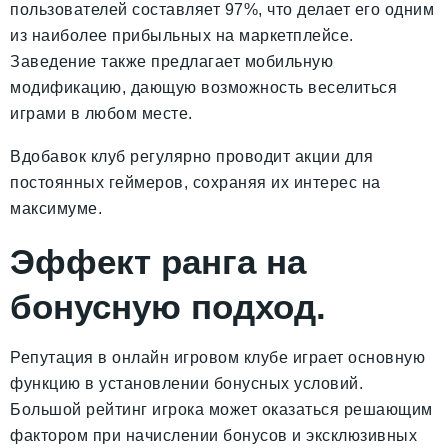
пользователей составляет 97%, что делает его одним
из наиболее прибыльных на маркетплейсе.
Заведение также предлагает мобильную
модификацию, дающую возможность веселиться
играми в любом месте.
Вдобавок клуб регулярно проводит акции для
постоянных геймеров, сохраняя их интерес на
максимуме.
Эффект ранга на
бонусную подход.
Репутация в онлайн игровом клубе играет основную
функцию в установлении бонусных условий.
Большой рейтинг игрока может оказаться решающим
фактором при начислении бонусов и эксклюзивных