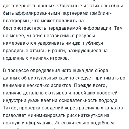
достоверность данных. Отдельные из этих способны
быть аффилированными партнерами гэмблинг-
платформы, что может повлиять на
беспристрастность передаваемой информации. Тем
не менее, многие независимые ресурсы
намереваются удерживать имидж, публикуя
правдивые отзывы и ранги, базирующиеся на
подлинных мнениях игроков.
В процессе определения источника для сбора
данных об виртуальных казино следует принимать во
внимание несколько аспектов. Прежде всего,
наличие детальных отзывов и новейших новостей
индустрии указывает на основательность подхода.
Также, проверка сведений через различных каналов
позволяет минимизировать риск наткнуться на
ложную информацию. Исключительно подобным