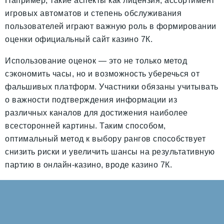
Например, такие аспекты как лицензия, ассортимент
игровых автоматов и степень обслуживания
пользователей играют важную роль в формировании
оценки официальный сайт казино 7К.
Использование оценок — это не только метод
сэкономить часы, но и возможность уберечься от
фальшивых платформ. Участники обязаны учитывать
о важности подтверждения информации из
различных каналов для достижения наиболее
всесторонней картины. Таким способом,
оптимальный метод к выбору рангов способствует
снизить риски и увеличить шансы на результативную
партию в онлайн-казино, вроде казино 7К.