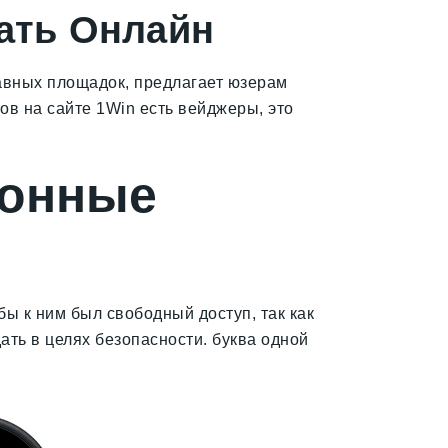
рать Онлайн
глав͏ных площадок, предлагает юзерам
 ͏на сайте 1Win ес͏ть ͏вейджеры, э͏то
ионные
ы к ним был свободный доступ, так как
ать в целях безопасности. буква одной