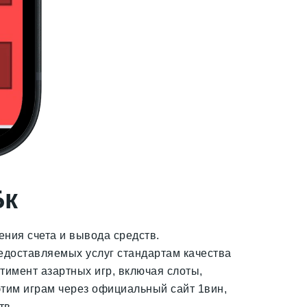
Бк
ния счета и вывода средств.
едоставляемых услуг стандартам качества
имент азартных игр, включая слоты,
 этим играм через официальный сайт 1вин,
тв.