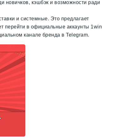
 новичков, кэшбэк и возможности ради
-ставки и системные. Эт͏о предлагает
дует перейти в официальные аккаунты 1win
циальном канале бренда в Telegram.