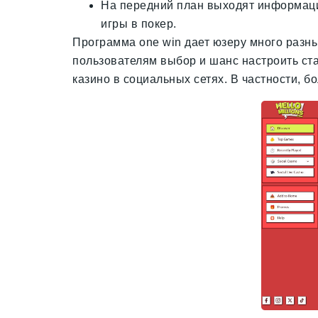
На передний план выходят информаци
игры в покер.
П͏рогра͏мма one win͏ дает юзер͏у много раз
пользователям выбор͏ и шанс настр͏оить ст
казино в социальных сетях. В частности, 