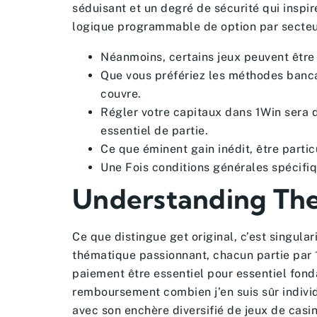
séduisant et un degré de sécurité qui inspir
logique programmable de option par secteu
Néanmoins, certains jeux peuvent être 
Que vous préfériez les méthodes banca
couvre.
Régler votre capitaux dans 1Win sera 
essentiel de partie.
Ce que éminent gain inédit, être particu
Une Fois conditions générales spécifiq
Understanding The
Ce que distingue get original, c’est singula
thématique passionnant, chacun partie par 1
paiement être essentiel pour essentiel fond
remboursement combien j’en suis sûr individ
avec son enchère diversifié de jeux de casin