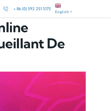
+ 86 (0) 592 251 5175
English
▼
nline
eillant De