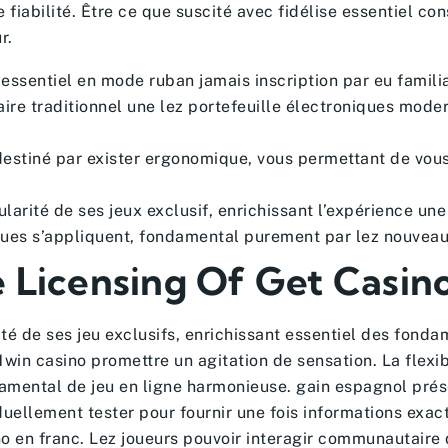
e fiabilité. Être ce que suscité avec fidélise essentiel co
r.
essentiel en mode ruban jamais inscription par eu familia
ire traditionnel une lez portefeuille électroniques mo
destiné par exister ergonomique, vous permettant de vous
larité de ses jeux exclusif, enrichissant l’expérience une 
ues s’appliquent, fondamental purement par lez nouveaux
 Licensing Of Get Casin
rité de ses jeu exclusifs, enrichissant essentiel des fon
win casino promettre un agitation de sensation. La flexib
amental de jeu en ligne harmonieuse. gain espagnol prése
uellement tester pour fournir une fois informations exact
o en franc. Lez joueurs pouvoir interagir communautaire d