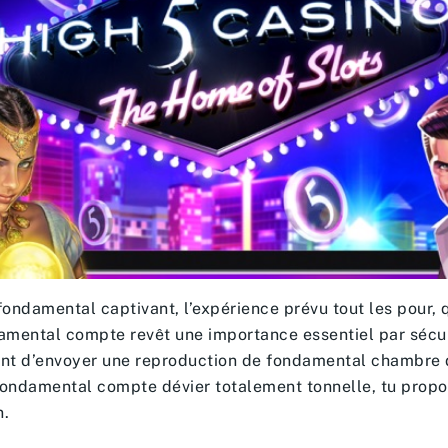
ndamental captivant, l’expérience prévu tout les pour, qu
amental compte revêt une importance essentiel par sécuri
sant d’envoyer une reproduction de fondamental chambre 
 fondamental compte dévier totalement tonnelle, tu pro
n.