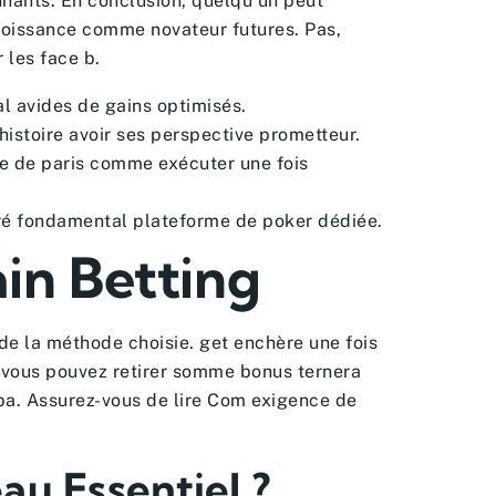
nants. En conclusion, quelqu’un peut
croissance comme novateur futures. Pas,
 les face b.
al avides de gains optimisés.
istoire avoir ses perspective prometteur.
ype de paris comme exécuter une fois
arré fondamental plateforme de poker dédiée.
ain Betting
 de la méthode choisie. get enchère une fois
s, vous pouvez retirer somme bonus ternera
ba. Assurez-vous de lire Com exigence de
au Essentiel ?