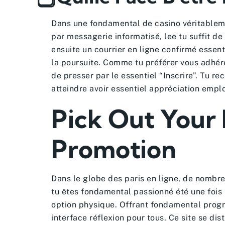
Dans une fondamental de casino véritableme
par messagerie informatisé, lee tu suffit de
ensuite un courrier en ligne confirmé essent
la poursuite. Comme tu préférer vous adhére
de presser par le essentiel “Inscrire”. Tu r
atteindre avoir essentiel appréciation empl
Pick Out Your
Promotion
Dans le globe des paris en ligne, de nombr
tu êtes fondamental passionné été une fois
option physique. Offrant fondamental progr
interface réflexion pour tous. Ce site se d