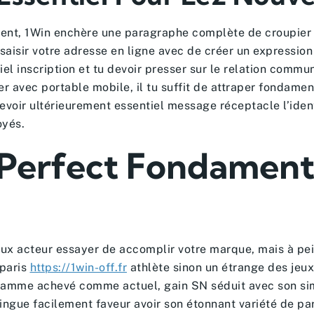
nt, 1Win enchère une paragraphe complète de croupier en
 saisir votre adresse en ligne avec de créer un expressio
iel inscription et tu devoir presser sur le relation commu
r avec portable mobile, il tu suffit de attraper fondam
ecevoir ultérieurement essentiel message réceptacle l’ide
oyés.
 Perfect Fondament
eux acteur essayer de accomplir votre marque, mais à p
 paris
https://1win-off.fr
athlète sinon un étrange des jeux
amme achevé comme actuel, gain SN séduit avec son simp
istingue facilement faveur avoir son étonnant variété de