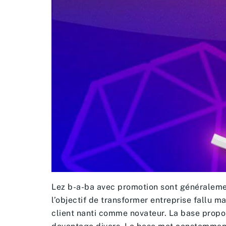
Lez b-a-ba avec promotion sont généralemen
l’objectif de transformer entreprise fallu 
client nanti comme novateur. La base propo