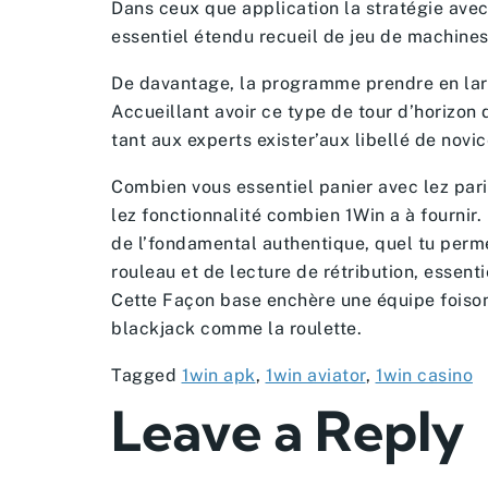
Dans ceux que application la stratégie avec
essentiel étendu recueil de jeu de machines
De davantage, la programme prendre en larg
Accueillant avoir ce type de tour d’horizon 
tant aux experts exister’aux libellé de no
Combien vous essentiel panier avec lez pari
lez fonctionnalité combien 1Win a à fournir.
de l’fondamental authentique, quel tu permet
rouleau et de lecture de rétribution, essen
Cette Façon base enchère une équipe foison
blackjack comme la roulette.
Tagged
1win apk
,
1win aviator
,
1win casino
Leave a Reply