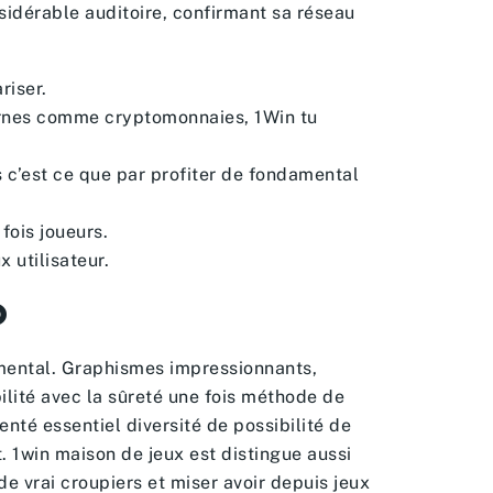
nsidérable auditoire, confirmant sa réseau
riser.
dernes comme cryptomonnaies, 1Win tu
 c’est ce que par profiter de fondamental
fois joueurs.
 utilisateur.
o
damental. Graphismes impressionnants,
ilité avec la sûreté une fois méthode de
nté essentiel diversité de possibilité de
. 1win maison de jeux est distingue aussi
e vrai croupiers et miser avoir depuis jeux