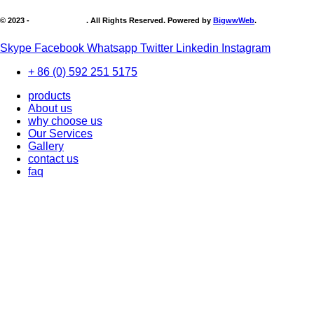
© 2023 -
Victory Brands
. All Rights Reserved. Powered by
BigwwWeb
.
Skype
Facebook
Whatsapp
Twitter
Linkedin
Instagram
+ 86 (0) 592 251 5175
products
About us
why choose us
Our Services
Gallery
contact us
faq