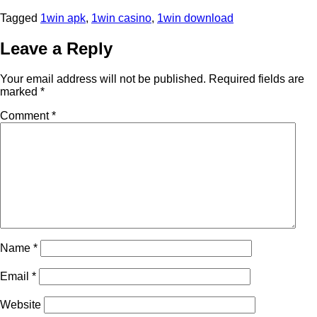
Tagged
1win apk
,
1win casino
,
1win download
Leave a Reply
Your email address will not be published.
Required fields are
marked
*
Comment
*
Name
*
Email
*
Website