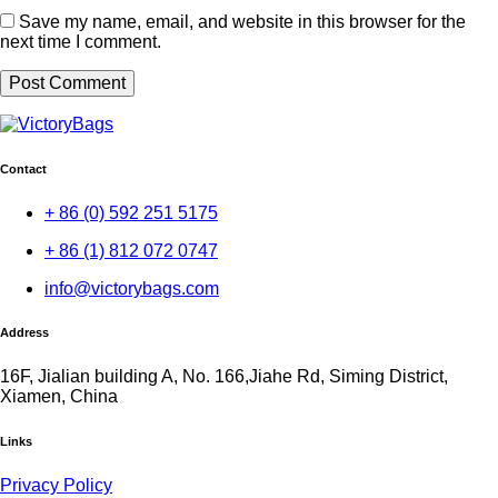
Save my name, email, and website in this browser for the
next time I comment.
Contact
+ 86 (0) 592 251 5175
+ 86 (1) 812 072 0747
info@victorybags.com
Address
16F, Jialian building A, No. 166,Jiahe Rd, Siming District,
Xiamen, China
Links
Privacy Policy