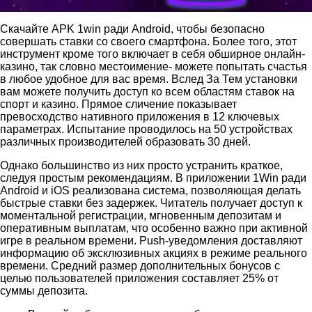
Скачайте APK 1win ради Android, чтобы безопасно
совершать ставки со своего смартфона. Более того, этот
инструмент кроме того включает в себя обширное онлайн-
казино, так словно местоимение- можете попытать счастья
в любое удобное для вас время. Вслед За Тем установки
вам можете получить доступ ко всем областям ставок на
спорт и казино. Прямое сличение показывает
превосходство нативного приложения в 12 ключевых
параметрах. Испытание проводилось на 50 устройствах
различных производителей образовать 30 дней.
Однако большинство из них просто устранить краткое,
следуя простым рекомендациям. В приложении 1Win ради
Android и iOS реализована система, позволяющая делать
быстрые ставки без задержек. Читатель получает доступ к
моментальной регистрации, мгновенным депозитам и
оперативным выплатам, что особенно важно при активной
игре в реальном времени. Push-уведомления доставляют
информацию об эксклюзивных акциях в режиме реального
времени. Средний размер дополнительных бонусов с
целью пользователей приложения составляет 25% от
суммы депозита.