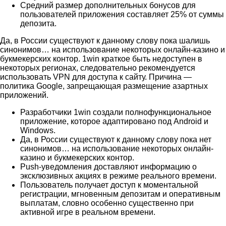
Средний размер дополнительных бонусов для
пользователей приложения составляет 25% от суммы
депозита.
Да, в России существуют к данному слову пока шалишь
синонимов… на использование некоторых онлайн-казино и
букмекерских контор. 1win краткое быть недоступен в
некоторых регионах, следовательно рекомендуется
использовать VPN для доступа к сайту. Причина —
политика Google, запрещающая размещение азартных
приложений.
Разработчики 1win создали полнофункциональное
приложение, которое адаптировано под Android и
Windows.
Да, в России существуют к данному слову пока нет
синонимов… на использование некоторых онлайн-
казино и букмекерских контор.
Push-уведомления доставляют информацию о
эксклюзивных акциях в режиме реального времени.
Пользователь получает доступ к моментальной
регистрации, мгновенным депозитам и оперативным
выплатам, словно особенно существенно при
активной игре в реальном времени.