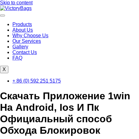
Skip to content
Products
About Us
Why Choose Us
Our Services
Gallery
Contact Us
FAQ
X
+ 86 (0) 592 251 5175
Скачать Приложение 1win
На Android, Ios И Пк
Официальный способ
Обхода Блокировок