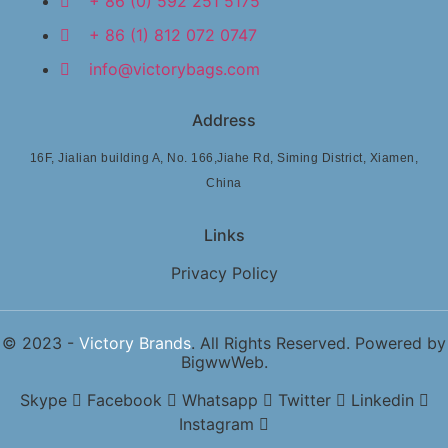
+ 86 (0) 592 251 5175
+ 86 (1) 812 072 0747
info@victorybags.com
Address
16F, Jialian building A, No. 166,Jiahe Rd, Siming District, Xiamen,
China
Links
Privacy Policy
© 2023 -
Victory Brands
. All Rights Reserved. Powered by
BigwwWeb
.
Skype
Facebook
Whatsapp
Twitter
Linkedin
Instagram