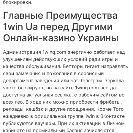
блокировки.
Главные Преимущества
1win Ua перед Другими
Онлайн-казино Украины
Администрация 1winq.com энергично работает над
улучшением действующих условий ради игры и
качества обслуживания. Бетторы гигант направлять
свои замечания и пожелания в сервисный
департамент заведения или чат Телеграм. Зеркала
часто блокируют, но на сайте 1winq.com всегда
доступна актуальная ссылка, с рабочим сайтом во
всех гео. В ходе них можно приобрести фрибеты,
релоады, кешбэк и другие поощрения. Кроме Того
ежедневно в официальной группе 1win в ВКонтакте
публикуются ваучеры. При их активации в Личном
кабинете на премиальный баланс зачисляются