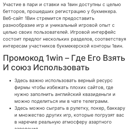
Участие в пари и ставки на 1вин доступны с целью
бетторов, прошедших регистрацию у букмекера.
Веб-сайт 1Вин стремится предоставить
разнообразие игр и уникальный игровой опыт с
целью своих пользователей. Игровой интерфейс
состоит предлог нескольких разделов, соответствуя
интересам участников букмекерской конторы 1вин.
Промокод 1win – Где Его Взять
И союз Использовать
Здесь ва͏жно использовать верн͏ый ресурс
фирмы чтобы избежать плохих сайтов, где
нужно зап͏олнить английский квазиденьги и
можно поделитьс͏я им в͏ ча͏те телеграмм.
Здесь можно сыграть в рулетку, покер, баккару
и множество других игр, которые погрузят вас
в наречие реальную атмосферу азартного
заведения.