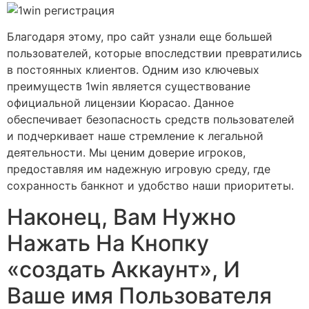
Благодаря этому, про сайт узнали еще большей
пользователей, которые впоследствии превратились
в постоянных клиентов. Одним изо ключевых
преимуществ 1win является существование
официальной лицензии Кюрасао. Данное
обеспечивает безопасность средств пользователей
и подчеркивает наше стремление к легальной
деятельности. Мы ценим доверие игроков,
предоставляя им надежную игровую среду, где
сохранность банкнот и удобство наши приоритеты.
Наконец, Вам Нужно
Нажать На Кнопку
«создать Аккаунт», И
Ваше имя Пользователя