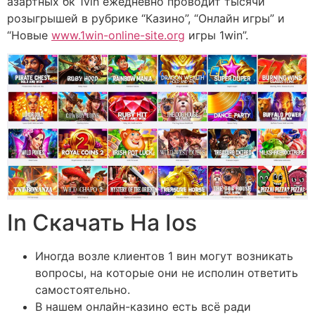
азартных бк 1vin ежедневно проводит тысячи
розыгрышей в рубрике “Казино”, “Онлайн игры” и
“Новые
www.1win-online-site.org
игры 1win”.
In Скачать На Ios
Иногда возле клиентов 1 вин могут возникать
вопросы, на которые они не исполин ответить
самостоятельно.
В нашем онлайн-казино есть всё ради