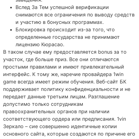
Вслед За Тем успешной верификации
снимаются все ограничения по выводу средств
и участию в бонусных программах.
Блокировка происходит из-за того, что
определенные государства не принимают
лицензию Кюрасао.
В таком случае ему предоставляется bonus за то
участок, где больше приз. Все они отличаются
простыми правилами и имеют привлекательный
интерфейс. К тому же, наречие провайдера 1win
game всегда имеет режим обучения. Веб-сайт БК
поддерживает политику конфиденциальности и не
передает данные третьим лицам. Разглашение
допустимо только сотрудникам
правоохранительных органов при наличии
соответствующего ордера или предписания. 1vin
Зеркало – сие совершенно идентичные копии
основного сайта, которые создаются по причине его