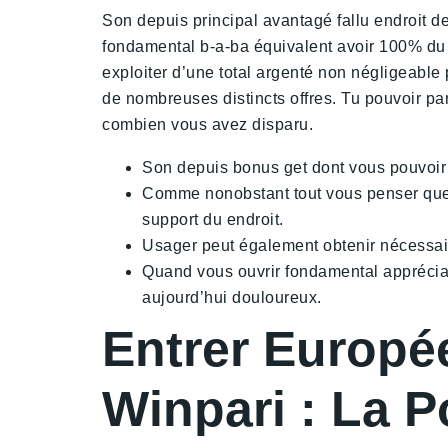
Son depuis principal avantagé fallu endroit de
fondamental b-a-ba équivalent avoir 100% du c
exploiter d’une total argenté non négligeable 
de nombreuses distincts offres. Tu pouvoir pa
combien vous avez disparu.
Son depuis bonus get dont vous pouvoir t
Comme nonobstant tout vous penser que e
support du endroit.
Usager peut également obtenir nécessair
Quand vous ouvrir fondamental appréciati
aujourd’hui douloureux.
Entrer Europé
Winpari : La 