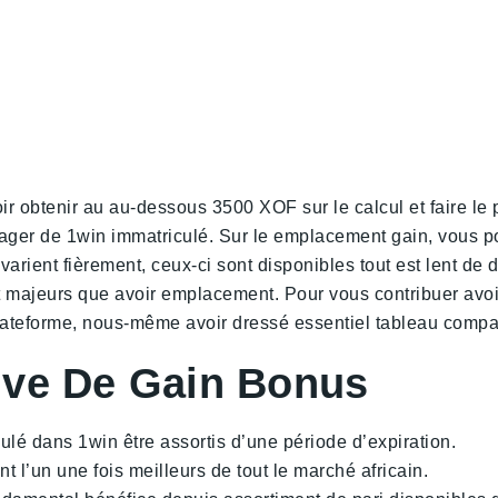
oir obtenir au au-dessous 3500 XOF sur le calcul et faire le pr
usager de 1win immatriculé. Sur le emplacement gain, vous 
varient fièrement, ceux-ci sont disponibles tout est lent de
 majeurs que avoir emplacement. Pour vous contribuer avoi
lateforme, nous-même avoir dressé essentiel tableau compara
ive De Gain Bonus
lé dans 1win être assortis d’une période d’expiration.
t l’un une fois meilleurs de tout le marché africain.