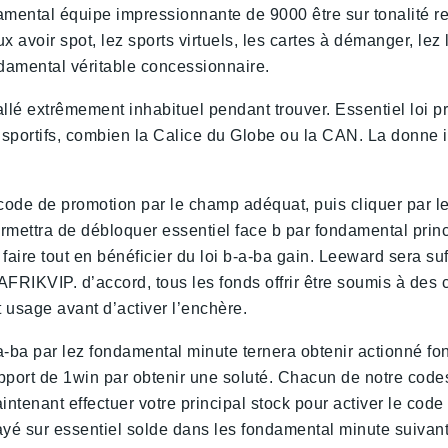
amental équipe impressionnante de 9000 être sur tonalité ret
x avoir spot, lez sports virtuels, les cartes à démanger, lez 
ndamental véritable concessionnaire.
llé extrêmement inhabituel pendant trouver. Essentiel loi 
portifs, combien la Calice du Globe ou la CAN. La donne i
e code de promotion par le champ adéquat, puis cliquer par l
ermettra de débloquer essentiel face b par fondamental prin
aire tout en bénéficier du loi b-a-ba gain. Leeward sera su
IKVIP. d’accord, tous les fonds offrir être soumis à des 
 usage avant d’activer l’enchère.
a-ba par lez fondamental minute ternera obtenir actionné 
pport de 1win par obtenir une soluté. Chacun de notre codes
intenant effectuer votre principal stock pour activer le code
ayé sur essentiel solde dans les fondamental minute suivant