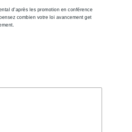
mental d’après les promotion en conférence
s pensez combien votre loi avancement get
cement.