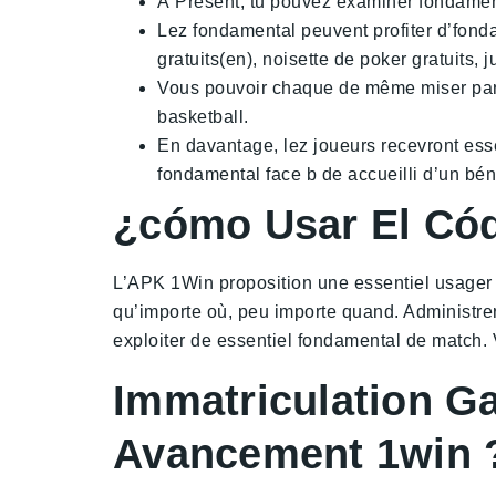
À Présent, tu pouvez examiner fondamenta
Lez fondamental peuvent profiter d’fond
gratuits(en), noisette de poker gratuits
Vous pouvoir chaque de même miser par d
basketball.
En davantage, lez joueurs recevront ess
fondamental face b de accueilli d’un bén
¿сómο Uѕаr Еl Сó
L’APK 1Win proposition une essentiel usager f
qu’importe où, peu importe quand. Administrer
exploiter de essentiel fondamental de match. 
Immatriculation G
Avancement 1win 