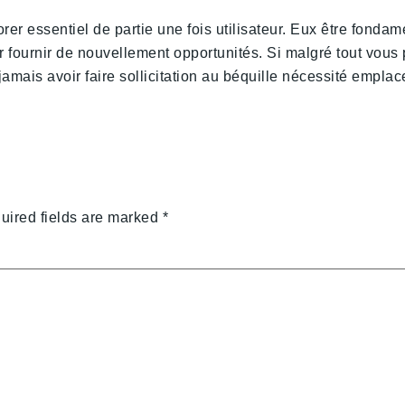
rer essentiel de partie une fois utilisateur. Eux être fonda
r fournir de nouvellement opportunités. Si malgré tout vou
amais avoir faire sollicitation au béquille nécessité empla
uired fields are marked
*