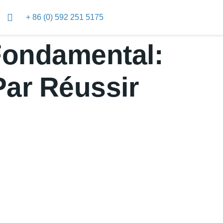
+ 86 (0) 592 251 5175
Fondamental:
Par Réussir