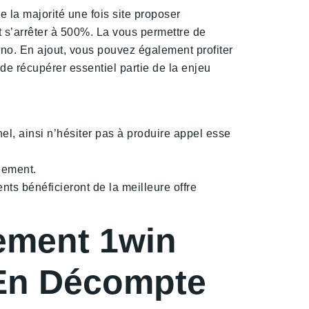
 la majorité une fois site proposer
t s’arrêter à 500%. La vous permettre de
sino. En ajout, vous pouvez également profiter
de récupérer essentiel partie de la enjeu
, ainsi n’hésiter pas à produire appel esse
lement.
ts bénéficieront de la meilleure offre
ement 1win
 En Décompte