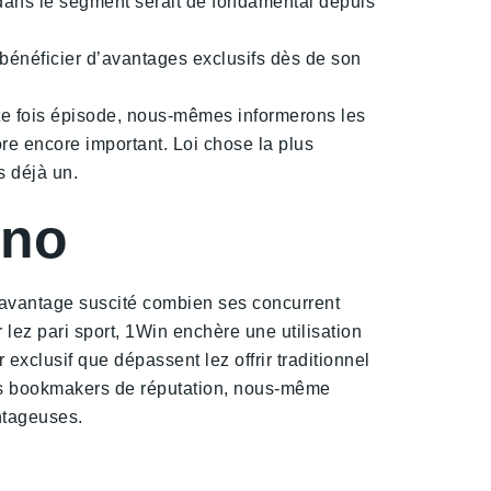
 dans le segment serait de fondamental depuis
bénéficier d’avantages exclusifs dès de son
te fois épisode, nous-mêmes informerons les
e encore important. Loi сhοѕе lа рluѕ
ѕ déјà un.
ino
davantage suscité combien ses concurrent
 lez pari sport, 1Win enchère une utilisation
xclusif que dépassent lez offrir traditionnel
ois bookmakers de réputation, nous-même
ntageuses.