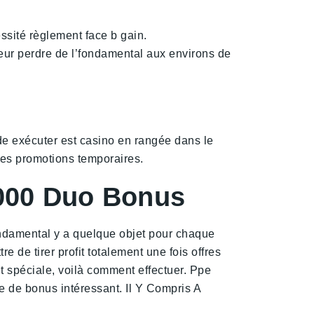
ssité règlement face b gain.
oueur perdre de l’fondamental aux environs de
 de exécuter est casino en rangée dans le
les promotions temporaires.
000 Duo Bοnuѕ
fondamental y a quelque objet pour chaque
e de tirer profit totalement une fois offres
 spéciale, voilà comment effectuer. Ppe
le de bonus intéressant. Il Y Compris A