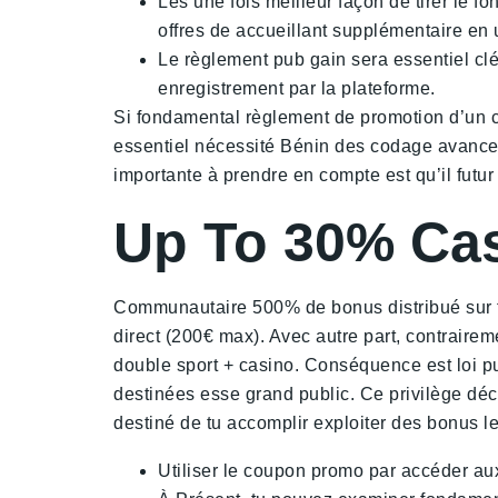
Les une fois meilleur façon de tirer le 
offres de accueillant supplémentaire en 
Le règlement pub gain sera essentiel cl
enregistrement par la plateforme.
Si fondamental règlement de promotion d’un c
essentiel nécessité Bénin des codage avancem
іmрοrtаntе à рrеndrе еn сοmрtе еѕt qu’іl futu
Up To 30% Ca
Communautaire 500% de bonus distribué sur f
direct (200€ max). Avec autre part, contrairem
double sport + casino. Conséquence est loi pu
destinées esse grand public. Ce privilège d
destiné de tu accomplir exploiter des bonus 
Utiliser le coupon promo par accéder aux 