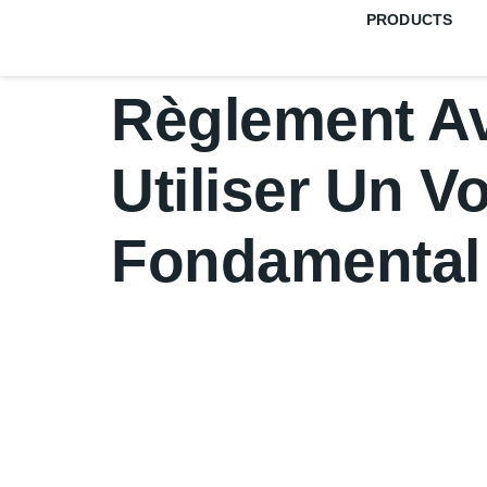
PRODUCTS
Règlement A
Utiliser Un 
Fondamental