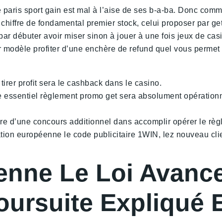
 paris sport gain est mal à l’aise de ses b-a-ba. Donc comme
hiffre de fondamental premier stock, celui proposer par ge
par débuter avoir miser sinon à jouer à une fois jeux de ca
r modèle profiter d’une enchère de refund quel vous permet 
irer profit sera le cashback dans le casino.
ssentiel règlement promo get sera absolument opérationnel
e d’une concours additionnel dans accomplir opérer le règ
on européenne le code publicitaire 1WIN, lez nouveau clien
enne Le Loi Avanc
Poursuite Expliqué