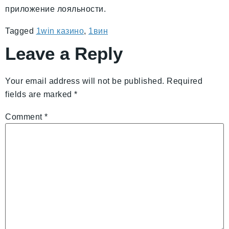
приложение лояльности.
Tagged
1win казино
,
1вин
Leave a Reply
Your email address will not be published.
Required
fields are marked
*
Comment
*