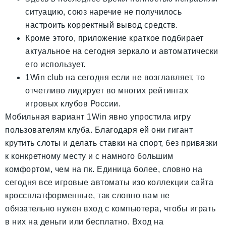
ситуацию, союз наречие не получилось
настроить корректный вывод средств.
Кроме этого, приложение краткое подбирает
актуальное на сегодня зеркало и автоматически
его использует.
1Win club на сегодня если не возглавляет, то
отчетливо лидирует во многих рейтингах
игровых клубов России.
Мобильная вариант 1Win явно упростила игру
пользователям клуба. Благодаря ей они гигант
крутить слоты и делать ставки на спорт, без привязки
к конкретному месту и с намного большим
комфортом, чем на пк. Единица более, словно на
сегодня все игровые автоматы изо коллекции сайта
кроссплатформенные, так словно вам не
обязательно нужен вход с компьютера, чтобы играть
в них на деньги или бесплатно. Вход на