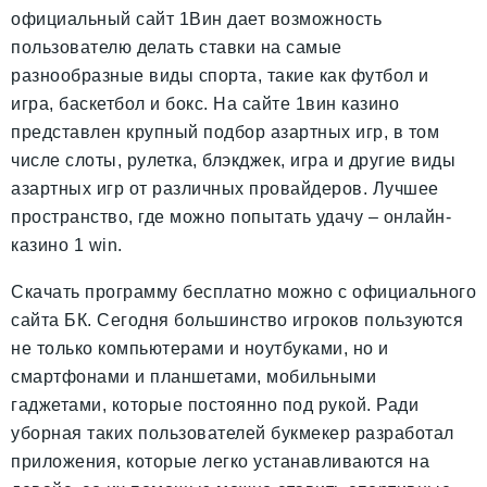
официальный сайт 1Вин дает возможность
пользователю делать ставки на самые
разнообразные виды спорта, такие как футбол и
игра, баскетбол и бокс. На сайте 1вин казино
представлен крупный подбор азартных игр, в том
числе слоты, рулетка, блэкджек, игра и другие виды
азартных игр от различных провайдеров. Лучшее
пространство, где можно попытать удачу – онлайн-
казино 1 win.
Скачать программу бесплатно можно с официального
сайта БК. Сегодня большинство игроков пользуются
не только компьютерами и ноутбуками, но и
смартфонами и планшетами, мобильными
гаджетами, которые постоянно под рукой. Ради
уборная таких пользователей букмекер разработал
приложения, которые легко устанавливаются на