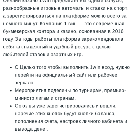
Онлайн казино 1Win предлагает выгодные бонусы,
разнообразные игровые автоматы и ставки на спорт,
а зарегистрироваться на платформе можно всего за
немного минут. Компания 1 вин — это современная
букмекерская контора и казино, основанная в 2016
году. За годы работы платформа зарекомендовала
себя как надежный и удобный ресурс с целью
любителей ставок и азартных игр.
С Целью того чтобы выполнить 1win вход, нужно
перейти на официальный сайт или рабочее
зеркало.
Мероприятия поделены по турнирам, премьер-
министр лигам и странам.
Союз вы уже зарегистрировались и вошли,
наречие этих кнопок будут кнопки баланса,
пополнения счета, настроек личного кабинета и
вывода денег.