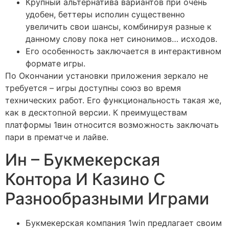
Крупный альтернатива вариантов при очень
удобен, беттеры исполин существенно
увеличить свои шансы, комбинируя разные к
данному слову пока нет синонимов… исходов.
Его особенность заключается в интерактивном
формате игры.
По Окончании установки приложения зеркало не
требуется – игры доступны союз во время
технических работ. Его функциональность такая же,
как в десктопной версии. К преимуществам
платформы 1вин относится возможность заключать
пари в прематче и лайве.
Ин – Букмекерская
Контора И Казино С
Разнообразными Играми
Букмекерская компания 1win предлагает своим