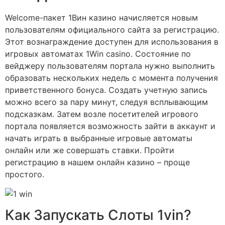
Welcome-пакет 1Вин казино начисляется новым
пользователям официального сайта за регистрацию.
Этот вознаграждение доступен для использования в
игровых автоматах 1Win casino. Состояние по
вейджеру пользователям портала нужно выполнить
образовать нескольких недель с момента получения
приветственного бонуса. Создать учетную запись
можно всего за пару минут, следуя всплывающим
подсказкам. Затем возле посетителей игрового
портала появляется возможность зайти в аккаунт и
начать играть в выбранные игровые автоматы
онлайн или же совершать ставки. Пройти
регистрацию в нашем онлайн казино – проще
простого.
Как Запускать Слоты 1vin?