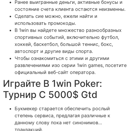
Ранее выигранные деньги, активные бонусы и
состояние счета клиента остаются неизменны.
Сделать сие можно, ежели найти и
использовать промокоды.
В 1win вы найдете множество разнообразных
спортивных событий, включительно футбол,
хоккей, баскетбол, большой теннис, бокс,
автоспорт и другие виды спорта.
Чтобы ознакомиться с этими и другими
развлечениями изо серии 1win games, посетите
официальный веб-сайт оператора.
Играйте В 1win Poker:
Турнир С 5000$ Gtd
Букмекер старается обеспечить рослый
степень сервиса, предлагая различные к
данному слову пока нет синонимов…
транзакций.