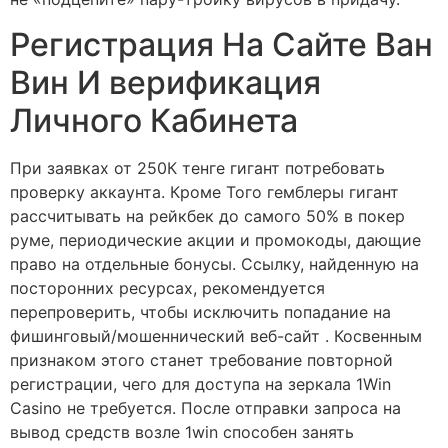
Регистрация На Сайте Ван
Вин И верификация
Личного Кабинета
При заявках от 250К тенге гигант потребовать
проверку аккаунта. Кроме Того гемблеры гигант
рассчитывать на рейкбек до самого 50% в покер
руме, периодические акции и промокоды, дающие
право на отдельные бонусы. Ссылку, найденную на
посторонних ресурсах, рекомендуется
перепроверить, чтобы исключить попадание на
фишинговый/мошеннический веб-сайт . Косвенным
признаком этого станет требование повторной
регистрации, чего для доступа на зеркала 1Win
Casino не требуется. После отправки запроса на
вывод средств возле 1win способен занять