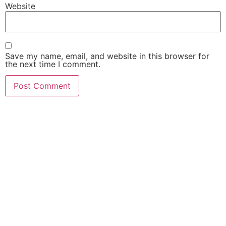
Website
Save my name, email, and website in this browser for
the next time I comment.