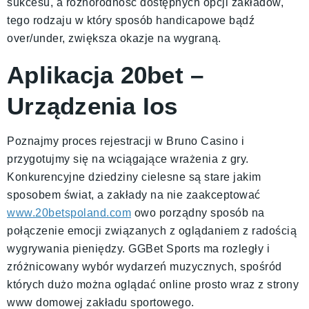
sukcesu, a różnorodność dostępnych opcji zakładów,
tego rodzaju w który sposób handicapowe bądź
over/under, zwiększa okazje na wygraną.
Aplikacja 20bet –
Urządzenia Ios
Poznajmy proces rejestracji w Bruno Casino i
przygotujmy się na wciągające wrażenia z gry.
Konkurencyjne dziedziny cielesne są stare jakim
sposobem świat, a zakłady na nie zaakceptować
www.20betspoland.com
owo porządny sposób na
połączenie emocji związanych z oglądaniem z radością
wygrywania pieniędzy. GGBet Sports ma rozległy i
zróżnicowany wybór wydarzeń muzycznych, spośród
których dużo można oglądać online prosto wraz z strony
www domowej zakładu sportowego.