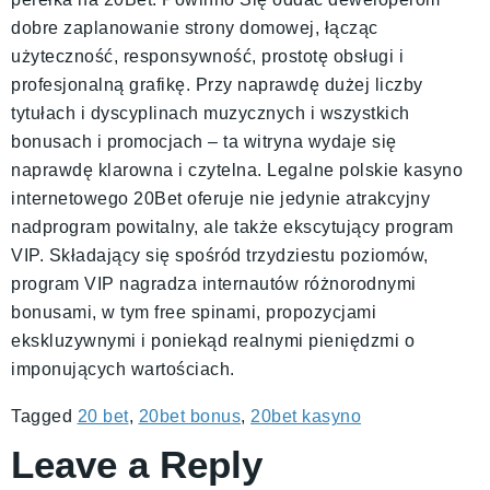
dobre zaplanowanie strony domowej, łącząc
użyteczność, responsywność, prostotę obsługi i
profesjonalną grafikę. Przy naprawdę dużej liczby
tytułach i dyscyplinach muzycznych i wszystkich
bonusach i promocjach – ta witryna wydaje się
naprawdę klarowna i czytelna. Legalne polskie kasyno
internetowego 20Bet oferuje nie jedynie atrakcyjny
nadprogram powitalny, ale także ekscytujący program
VIP. Składający się spośród trzydziestu poziomów,
program VIP nagradza internautów różnorodnymi
bonusami, w tym free spinami, propozycjami
ekskluzywnymi i poniekąd realnymi pieniędzmi o
imponujących wartościach.
Tagged
20 bet
,
20bet bonus
,
20bet kasyno
Leave a Reply