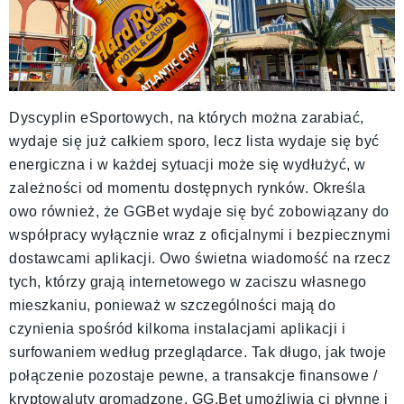
Dyscyplin eSportowych, na których można zarabiać,
wydaje się już całkiem sporo, lecz lista wydaje się być
energiczna i w każdej sytuacji może się wydłużyć, w
zależności od momentu dostępnych rynków. Określa
owo również, że GGBet wydaje się być zobowiązany do
współpracy wyłącznie wraz z oficjalnymi i bezpiecznymi
dostawcami aplikacji. Owo świetna wiadomość na rzecz
tych, którzy grają internetowego w zaciszu własnego
mieszkaniu, ponieważ w szczególności mają do
czynienia spośród kilkoma instalacjami aplikacji i
surfowaniem według przeglądarce. Tak długo, jak twoje
połączenie pozostaje pewne, a transakcje finansowe /
kryptowaluty gromadzone, GG.Bet umożliwia ci płynne i