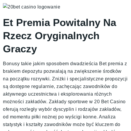
Et Premia Powitalny Na
Rzecz Oryginalnych
Graczy
Bonusy takie jakim sposobem dwadzieścia Bet premia z
brakiem depozytu pozwalają na zwiększenie środków
na początku rozrywki. Zniżki i specjalistyczne propozycji
są dostępne regularnie, zachęcając zawodników do
aktywnego uczestnictwa i eksplorowania różnych
możności zakładów. Zakłady sportowe w 20 Bet Casino
oferują rozległy wybór dyscyplin i rodzajów zakładów,
od momentu piłki nożnej po wyścigi konne. Analiza
statystyk i kształty zawodników może być kluczem do