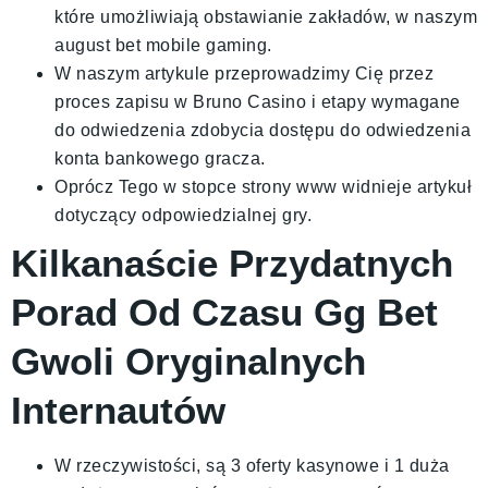
które umożliwiają obstawianie zakładów, w naszym
august bet mobile gaming.
W naszym artykule przeprowadzimy Cię przez
proces zapisu w Bruno Casino i etapy wymagane
do odwiedzenia zdobycia dostępu do odwiedzenia
konta bankowego gracza.
Oprócz Tego w stopce strony www widnieje artykuł
dotyczący odpowiedzialnej gry.
Kilkanaście Przydatnych
Porad Od Czasu Gg Bet
Gwoli Oryginalnych
Internautów
W rzeczywistości, są 3 oferty kasynowe i 1 duża