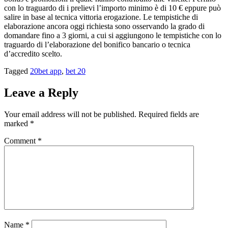
con lo traguardo di i prelievi l’importo minimo è di 10 € eppure può
salire in base al tecnica vittoria erogazione. Le tempistiche di
elaborazione ancora oggi richiesta sono osservando la grado di
domandare fino a 3 giorni, a cui si aggiungono le tempistiche con lo
traguardo di l’elaborazione del bonifico bancario o tecnica
d’accredito scelto.
Tagged
20bet app
,
bet 20
Leave a Reply
Your email address will not be published.
Required fields are
marked
*
Comment
*
Name
*