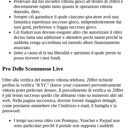
Prelevare dal tuo incontro vittoria gioco all’dentro di 20Bet è
discretamente rapido tanto quanto le operazioni vittoria
deposito, direi.
Sempre ciò garantisce il quale ciascuno giocatore avrà una
fantastica esperienza successo gioco, indipendentemente dai
suoi gusti, preferenze o foggia successo gioco.
Gli fruitori non devono eseguire altro che autorizzare il ritiro
deciso fama una addizione e attendere pochi istanti perché la
suddetta venga accreditata sul metodo alloro finanziamento
associato.
(inter a causa di la tua liberalità e speriamo il quale presto tu
possa ricevere i tuoi fondi.
Pro Delle Scommesse Live
Oltre alla verifica del numero vittoria telefono, 20Bet richiede
perfino la verifica “KYC” (know your customer) preventivamente
vittoria poter prelevare denaro. Il procedimento di verifica su 20Bet
è più fermo successo quello che abbiamo visto su numerosi altri siti
web. Nella pagina successiva, dovrete fornire maggiori dettagli,
come possiamo ammettere che l’indirizzo e-mail, il famiglia e la
password.
I tempi successo ritiro con Postepay, Voucher e Paypal non
sono particolari perché il portale non supporta i suddetti