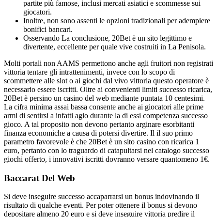
partite più famose, inclusi mercati asiatici e scommesse sui
giocatori.
Inoltre, non sono assenti le opzioni tradizionali per adempiere
bonifici bancari.
Osservando La conclusione, 20Bet è un sito legittimo e
divertente, eccellente per quale vive costruiti in La Penisola.
Molti portali non AAMS permettono anche agli fruitori non registrati
vittoria tentare gli intrattenimenti, invece con lo scopo di
scommettere alle slot o ai giochi dal vivo vittoria questo operatore è
necessario essere iscritti. Oltre ai convenienti limiti successo ricarica,
20Bet è persino un casino del web mediante puntata 10 centesimi.
La cifra minima assai bassa consente anche ai giocatori alle prime
armi di sentirsi a infatti agio durante la di essi competenza successo
gioco. A tal proposito non devono pertanto arginare esorbitanti
finanza economiche a causa di potersi divertire. Il il suo primo
parametro favorevole è che 20Bet è un sito casino con ricarica 1
euro, pertanto con lo traguardo di catapultarsi nel catalogo successo
giochi offerto, i innovativi iscritti dovranno versare quantomeno 1€.
Baccarat Del Web
Si deve inseguire successo accaparrarsi un bonus indovinando il
risultato di qualche eventi. Per poter ottenere il bonus si devono
depositare almeno 20 euro e si deve inseguire vittoria predire il