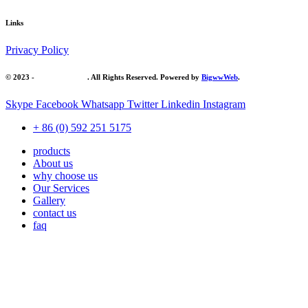
Links
Privacy Policy
© 2023 -
Victory Brands
. All Rights Reserved. Powered by
BigwwWeb
.
Skype
Facebook
Whatsapp
Twitter
Linkedin
Instagram
+ 86 (0) 592 251 5175
products
About us
why choose us
Our Services
Gallery
contact us
faq