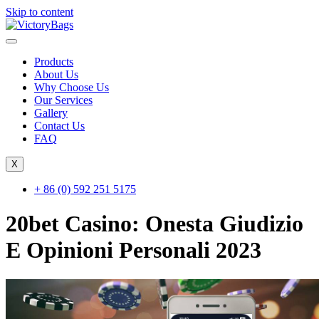
Skip to content
Products
About Us
Why Choose Us
Our Services
Gallery
Contact Us
FAQ
X
+ 86 (0) 592 251 5175
20bet Casino: Onesta Giudizio
E Opinioni Personali 2023