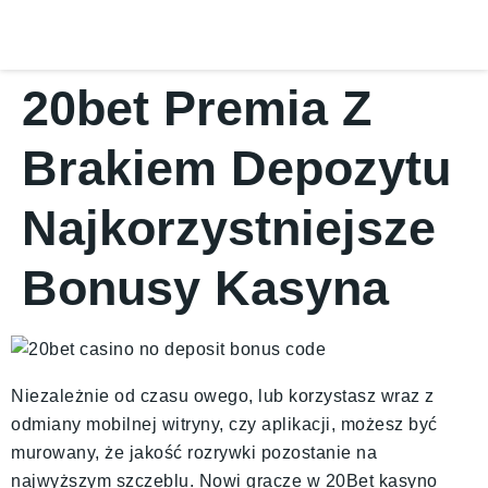
20bet Premia Z
Brakiem Depozytu
Najkorzystniejsze
Bonusy Kasyna
Niezależnie od czasu owego, lub korzystasz wraz z
odmiany mobilnej witryny, czy aplikacji, możesz być
murowany, że jakość rozrywki pozostanie na
najwyższym szczeblu. Nowi gracze w 20Bet kasyno