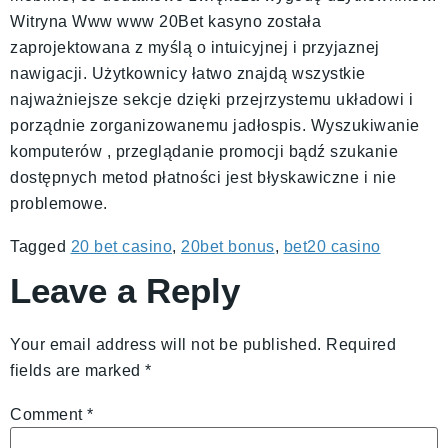
Witryna Www www 20Bet kasyno została
zaprojektowana z myślą o intuicyjnej i przyjaznej
nawigacji. Użytkownicy łatwo znajdą wszystkie
najważniejsze sekcje dzięki przejrzystemu układowi i
porządnie zorganizowanemu jadłospis. Wyszukiwanie
komputerów , przeglądanie promocji bądź szukanie
dostępnych metod płatności jest błyskawiczne i nie
problemowe.
Tagged
20 bet casino
,
20bet bonus
,
bet20 casino
Leave a Reply
Your email address will not be published.
Required
fields are marked
*
Comment
*