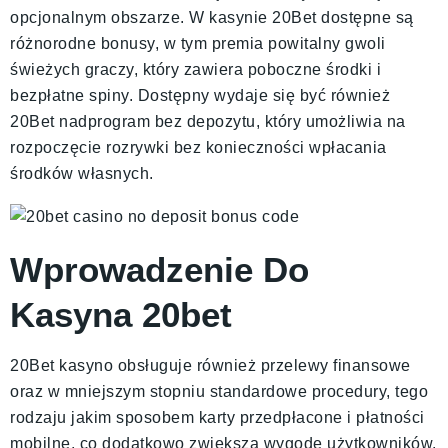
opcjonalnym obszarze. W kasynie 20Bet dostępne są
różnorodne bonusy, w tym premia powitalny gwoli
świeżych graczy, który zawiera poboczne środki i
bezpłatne spiny. Dostępny wydaje się być również
20Bet nadprogram bez depozytu, który umożliwia na
rozpoczęcie rozrywki bez konieczności wpłacania
środków własnych.
Wprowadzenie Do
Kasyna 20bet
20Bet kasyno obsługuje również przelewy finansowe
oraz w mniejszym stopniu standardowe procedury, tego
rodzaju jakim sposobem karty przedpłacone i płatności
mobilne, co dodatkowo zwiększa wygodę użytkowników.