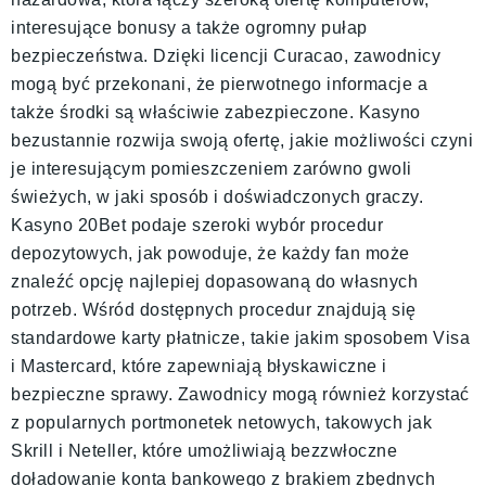
interesujące bonusy a także ogromny pułap
bezpieczeństwa. Dzięki licencji Curacao, zawodnicy
mogą być przekonani, że pierwotnego informacje a
także środki są właściwie zabezpieczone. Kasyno
bezustannie rozwija swoją ofertę, jakie możliwości czyni
je interesującym pomieszczeniem zarówno gwoli
świeżych, w jaki sposób i doświadczonych graczy.
Kasyno 20Bet podaje szeroki wybór procedur
depozytowych, jak powoduje, że każdy fan może
znaleźć opcję najlepiej dopasowaną do własnych
potrzeb. Wśród dostępnych procedur znajdują się
standardowe karty płatnicze, takie jakim sposobem Visa
i Mastercard, które zapewniają błyskawiczne i
bezpieczne sprawy. Zawodnicy mogą również korzystać
z popularnych portmonetek netowych, takowych jak
Skrill i Neteller, które umożliwiają bezzwłoczne
doładowanie konta bankowego z brakiem zbędnych