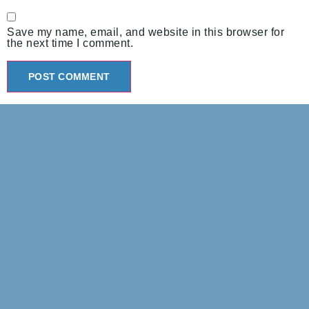
Save my name, email, and website in this browser for
the next time I comment.