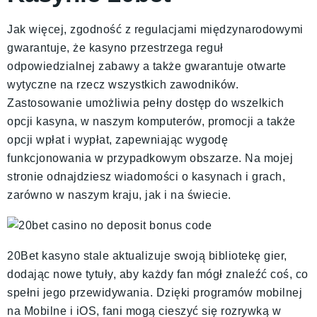
Jak więcej, zgodność z regulacjami międzynarodowymi
gwarantuje, że kasyno przestrzega reguł
odpowiedzialnej zabawy a także gwarantuje otwarte
wytyczne na rzecz wszystkich zawodników.
Zastosowanie umożliwia pełny dostęp do wszelkich
opcji kasyna, w naszym komputerów, promocji a także
opcji wpłat i wypłat, zapewniając wygodę
funkcjonowania w przypadkowym obszarze. Na mojej
stronie odnajdziesz wiadomości o kasynach i grach,
zarówno w naszym kraju, jak i na świecie.
20Bet kasyno stale aktualizuje swoją bibliotekę gier,
dodając nowe tytuły, aby każdy fan mógł znaleźć coś, co
spełni jego przewidywania. Dzięki programów mobilnej
na Mobilne i iOS, fani mogą cieszyć się rozrywką w