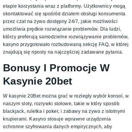
etapie korzystania wraz z platformy. Użytkownicy mogą
skontaktować się spośród działem obsługi konsumenta
przez czat na żywo dostępny 24/7, jakie możliwości
umożliwia prędkie rozwiązanie problemów. Dla ludzi,
którzy preferują samodzielne rozwiązywanie problemów,
kasyno przygotowało rozbudowaną sekcję FAQ, w której
znajdują się riposty na najczęściej zadawane pytania.
Bonusy I Promocje W
Kasynie 20bet
W kasynie 20Bet można grać w rozległy wybór konsol, w
naszym sloty, rozrywki stołowe, takie w który sposób
blackjack, ruletka i poker, i zabawy na żywo z istotnymi
krupierami. Kasyno stosuje wprawne urządzenia
ochronne szyfrowania danych empirycznych, aby