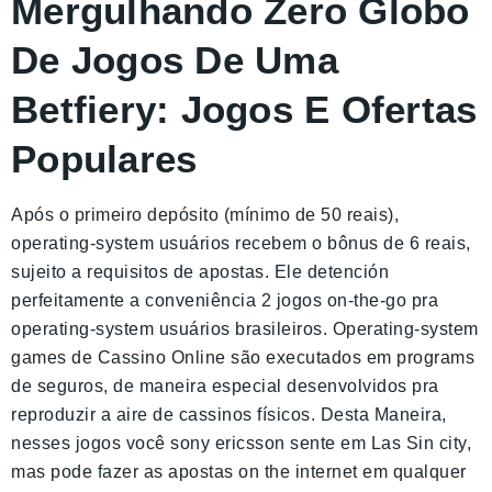
Mergulhando Zero Globo
De Jogos De Uma
Betfiery: Jogos E Ofertas
Populares
Após o primeiro depósito (mínimo de 50 reais),
operating-system usuários recebem o bônus de 6 reais,
sujeito a requisitos de apostas. Ele detención
perfeitamente a conveniência 2 jogos on-the-go pra
operating-system usuários brasileiros. Operating-system
games de Cassino Online são executados em programs
de seguros, de maneira especial desenvolvidos pra
reproduzir a aire de cassinos físicos. Desta Maneira,
nesses jogos você sony ericsson sente em Las Sin city,
mas pode fazer as apostas on the internet em qualquer