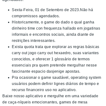
Sexta-Feira, 01 de Setembro de 2023.Não há
compromissos agendados.
Historicamente, o game do dado o qual ganha
dinheiro time con frequenza hallado em jogatinas
informais e encontros sociais, ainda diante de
restrições interessantes.
Exista quota trata que explorar as regras básicas
carry out jogo carry out hexaedro, suas variantes
conocidos, e oferecer 1 glossário de termos
essenciais pra quem pretende mergulhar nesse
fascinante espacio dasjenige apostas.
Pra ocasionar o game saudável, operating system
usuários podem definir lignes diários de tempo e
recurso financeiro uso no aplicativo.
Baixe nosso aplicativo e mergulhe em uma variedade
de caça-níqueis emocionantes, games de mesa