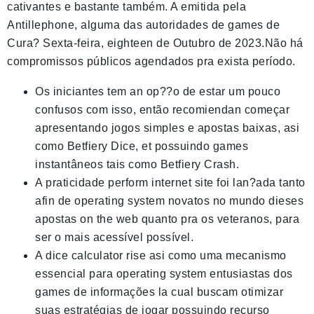
cativantes e bastante também. A emitida pela
Antillephone, alguma das autoridades de games de
Cura? Sexta-feira, eighteen de Outubro de 2023.Não há
compromissos públicos agendados pra exista período.
Os iniciantes tem an op??o de estar um pouco
confusos com isso, então recomiendan começar
apresentando jogos simples e apostas baixas, asi
como Betfiery Dice, et possuindo games
instantâneos tais como Betfiery Crash.
A praticidade perform internet site foi lan?ada tanto
afin de operating system novatos no mundo dieses
apostas on the web quanto pra os veteranos, para
ser o mais acessível possível.
A dice calculator rise asi como uma mecanismo
essencial para operating system entusiastas dos
games de informações la cual buscam otimizar
suas estratégias de jogar possuindo recurso