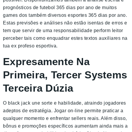
prognósticos de futebol 365 dias por ano de muitos
games dos também diversos esportes 365 dias por ano.
Estas previsões e análises não estão isentas de erros e
tem que servir de uma responsabilidade perform leitor
perceber tais como enquadrar estes textos auxiliares na
tua ex profeso esportiva.
Expresamente Na
Primeira, Tercer Systems
Terceira Dúzia
O black jack une sorte e habilidade, atraindo jogadores
adeptos de estratégia. Jogar on-line permite praticar a
qualquer momento e enfrentar sellers reais. Além disso,
bônus e promoções específicos aumentam ainda mais a