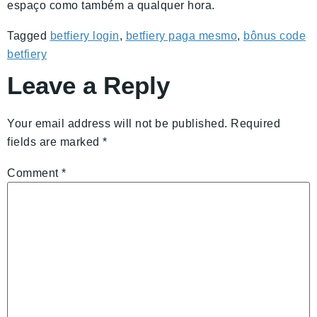
espaço como também a qualquer hora.
Tagged
betfiery login
,
betfiery paga mesmo
,
bônus code
betfiery
Leave a Reply
Your email address will not be published.
Required
fields are marked
*
Comment
*