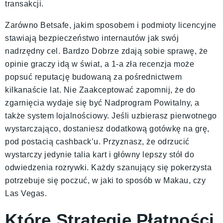
trаnsаkcjі.
Zarówno Betsafe, jakim sposobem i podmioty licencyjne
stawiają bezpieczeństwo internautów jak swój
nadrzędny cel. Bardzo Dobrze zdają sobie sprawę, że
opinie graczy idą w świat, a 1-a zła recenzja może
popsuć reputację budowaną za pośrednictwem
kilkanaście lat. Nie Zaakceptować zapomnij, że do
zgarnięcia wydaje się być Nadprogram Powitalny, a
także system lojalnościowy. Jeśli uzbierasz pierwotnego
wystarczająco, dostaniesz dodatkową gotówkę na grę,
pod postacią cashback’u. Przyznasz, że odrzucić
wystarczy jedynie talia kart i główny lepszy stół do
odwiedzenia rozrywki. Każdy szanujący się pokerzysta
potrzebuje się poczuć, w jaki to sposób w Makau, czy
Las Vegas.
Które Strategie Płatności