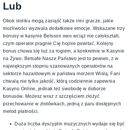
Lub
Obok stoliku mogą zasiąść także inni gracze, jakie
możliwości wyzwala dodatkowe emocje. Wskazane trzy
bonusy w kasynie Betsson owo wciąż nie całokształt,
czym operator pragnie Cię hojnie powitać. Kolejny
bonus chowa się tuż za rogiem, a konkretnie w Kasynie
na Żywo. Betsafe Nasze Państwo jest to pewien, z w
największym stopniu szanowanych operatorów na
sektorze hazardowym w państwa morzem Wisłą. Fani
chwalą nie tylko jakość, którą codziennie zapewnia
Kasyno Online, jednak też swobodę w doborze
bonusów. Możesz wraz z szczęściem złożyć
przechowanie w złotówkach, jedną z paru dostępnych
metod płatności.
Duża liczba dyscyplin muzycznych wydaje się być