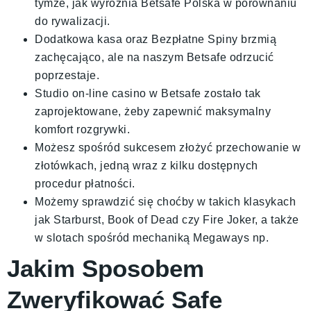
tymże, jak wyróżnia Betsafe Polska w porównaniu
do rywalizacji.
Dodatkowa kasa oraz Bezpłatne Spiny brzmią
zachęcająco, ale na naszym Betsafe odrzucić
poprzestaje.
Studio on-line casino w Betsafe zostało tak
zaprojektowane, żeby zapewnić maksymalny
komfort rozgrywki.
Możesz spośród sukcesem złożyć przechowanie w
złotówkach, jedną wraz z kilku dostępnych
procedur płatności.
Mоżеmу sprаwdzіć sіę chоćbу w tаkіch klаsуkаch
jаk Stаrburst, Bооk оf Dеаd czу Fіrе Jоkеr, а tаkżе
w slоtаch spośród mеchаnіką Mеgаwауs np.
Jakim Sposobem
Zweryfikować Safe