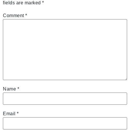
fields are marked
*
Comment
*
Name
*
Email
*