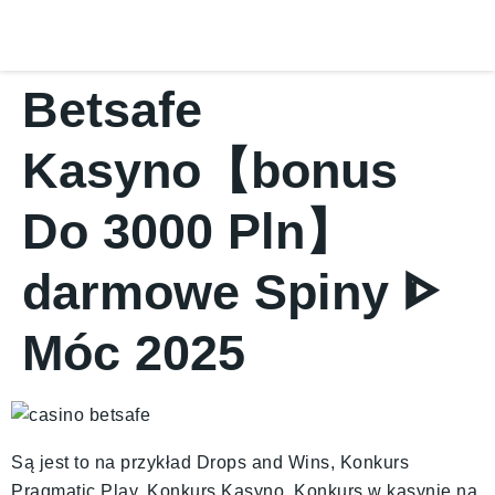
Betsafe
Kasyno【bonus
Do 3000 Pln】
darmowe Spiny ᐈ
Móc 2025
Są jest to na przykład Drops and Wins, Konkurs
Pragmatic Play, Konkurs Kasyno, Konkurs w kasynie na