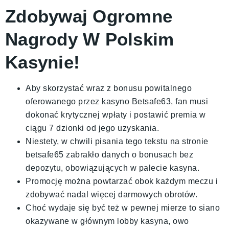
Zdobywaj Ogromne
Nagrody W Polskim
Kasynie!
Aby skorzystać wraz z bonusu powitalnego
oferowanego przez kasyno Betsafe63, fan musi
dokonać krytycznej wpłaty i postawić premia w
ciągu 7 dzionki od jego uzyskania.
Niestety, w chwili pisania tego tekstu na stronie
betsafe65 zabrakło danych o bonusach bez
depozytu, obowiązujących w palecie kasyna.
Promocję można powtarzać obok każdym meczu i
zdobywać nadal więcej darmowych obrotów.
Choć wydaje się być też w pewnej mierze to siano
okazywane w głównym lobby kasyna, owo