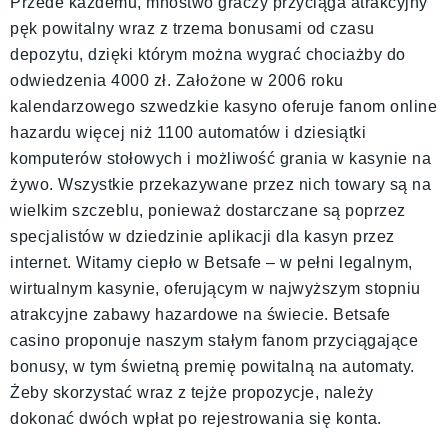
Przede każdemu, mnóstwo graczy przyciąga atrakcyjny
pęk powitalny wraz z trzema bonusami od czasu
depozytu, dzięki którym można wygrać chociażby do
odwiedzenia 4000 zł. Założone w 2006 roku
kalendarzowego szwedzkie kasyno oferuje fanom online
hazardu więcej niż 1100 automatów i dziesiątki
komputerów stołowych i możliwość grania w kasynie na
żywo. Wszystkie przekazywane przez nich towary są na
wielkim szczeblu, ponieważ dostarczane są poprzez
specjalistów w dziedzinie aplikacji dla kasyn przez
internet. Witamy ciepło w Betsafe – w pełni legalnym,
wirtualnym kasynie, oferującym w najwyższym stopniu
atrakcyjne zabawy hazardowe na świecie. Betsafe
casino proponuje naszym stałym fanom przyciągające
bonusy, w tym świetną premię powitalną na automaty.
Żeby skorzystać wraz z tejże propozycje, należy
dokonać dwóch wpłat po rejestrowania się konta.