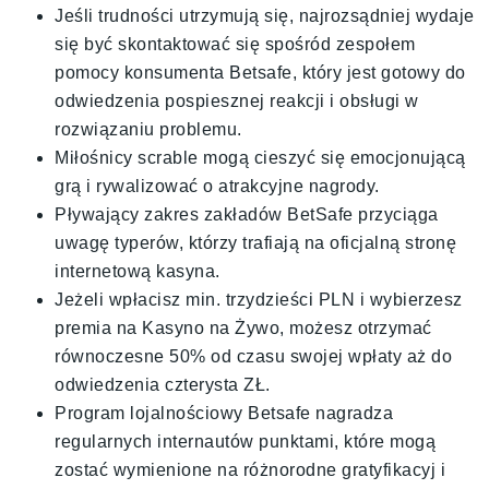
Jeśli trudności utrzymują się, najrozsądniej wydaje
się być skontaktować się spośród zespołem
pomocy konsumenta Betsafe, który jest gotowy do
odwiedzenia pospiesznej reakcji i obsługi w
rozwiązaniu problemu.
Miłośnicy scrable mogą cieszyć się emocjonującą
grą i rywalizować o atrakcyjne nagrody.
Pływający zakres zakładów BetSafe przyciąga
uwagę typerów, którzy trafiają na oficjalną stronę
internetową kasyna.
Jeżeli wpłacisz min. trzydzieści PLN i wybierzesz
premia na Kasyno na Żywo, możesz otrzymać
równoczesne 50% od czasu swojej wpłaty aż do
odwiedzenia czterysta ZŁ.
Program lojalnościowy Betsafe nagradza
regularnych internautów punktami, które mogą
zostać wymienione na różnorodne gratyfikacyj i