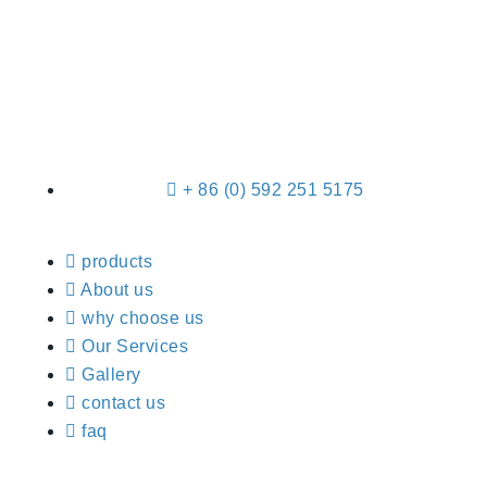
+ 86 (0) 592 251 5175
products
About us
why choose us
Our Services
Gallery
contact us
faq