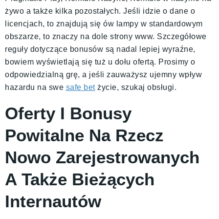
żywo a także kilka pozostałych. Jeśli idzie o dane o
licencjach, to znajdują się ów lampy w standardowym
obszarze, to znaczy na dole strony www. Szczegółowe
reguły dotyczące bonusów są nadal lepiej wyraźne,
bowiem wyświetlają się tuż u dołu ofertą. Prosimy o
odpowiedzialną grę, a jeśli zauważysz ujemny wpływ
hazardu na swe
safe bet
życie, szukaj obsługi.
Oferty I Bonusy
Powitalne Na Rzecz
Nowo Zarejestrowanych
A Także Bieżących
Internautów