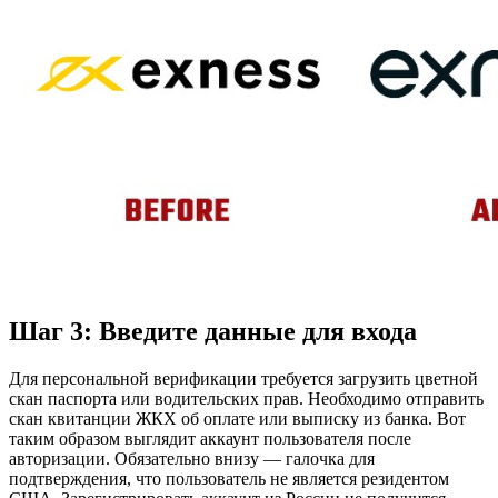
Шаг 3: Введите данные для входа
Для персональной верификации требуется загрузить цветной
скан паспорта или водительских прав. Необходимо отправить
скан квитанции ЖКХ об оплате или выписку из банка. Вот
таким образом выглядит аккаунт пользователя после
авторизации. Обязательно внизу — галочка для
подтверждения, что пользователь не является резидентом