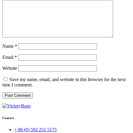
Name
*
Email
*
Website
Save my name, email, and website in this browser for the next
time I comment.
Contact
+ 86 (0) 592 251 5175