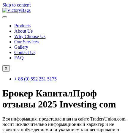
Skip to content
Products
About Us
Why Choose Us
Our Services
Gallery
Contact Us
FAQ
X
+ 86 (0) 592 251 5175
Брокер КапиталПроф
отзывы 2025 Investing com
Вся информация, представленная на сайте TradersUnion.com,
носит исключительно информационный характер и не
является побуждением или указанием к инвестированию