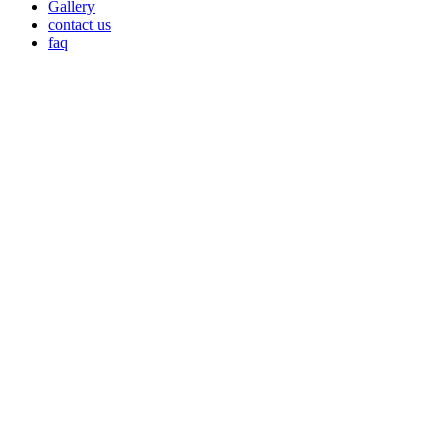
Gallery
contact us
faq