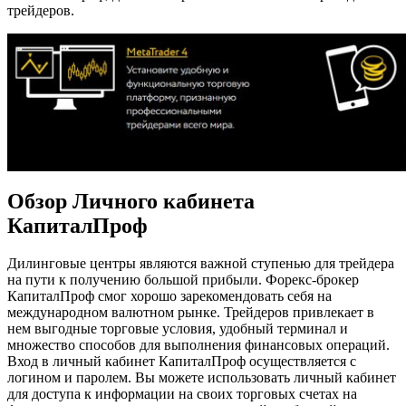
трейдеров.
Обзор Личного кабинета
КапиталПроф
Дилинговые центры являются важной ступенью для трейдера
на пути к получению большой прибыли. Форекс-брокер
КапиталПроф смог хорошо зарекомендовать себя на
международном валютном рынке. Трейдеров привлекает в
нем выгодные торговые условия, удобный терминал и
множество способов для выполнения финансовых операций.
Вход в личный кабинет КапиталПроф осуществляется с
логином и паролем. Вы можете использовать личный кабинет
для доступа к информации на своих торговых счетах на