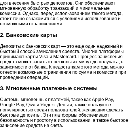
для внесения быстрых депозитов. Они обеспечивают
мгновенную обработку транзакций и минимальные
комиссии. Однако, перед использованием такого метода,
стоит точно ознакомиться с условиями использования и
возможными ограничениями.
2. Банковские карты
Депозиты с банковских карт — это еще один надежный и
быстрый способ зачисления средств. Многие платформы
принимают карты Visa и Mastercard. Процесс зачисления
средств может занять от нескольких минут до получаса, в
зависимости от банка. К недостаткам этого метода можно
отнести возможные ограничения по сумма и комиссии при
проведении операций.
3. Мгновенные платежные системы
Системы мгновенных платежей, такие как Apple Pay,
Google Pay, Qiwi и Яндекс.Деньги, также пользуются
популярностью среди пользователей, желающих сделать
быстрые депозиты. Эти платформы обеспечивают
безопасность и простоту в использовании, а также быстрое
зачисление средств на счета.