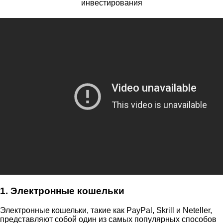
1. Электронные кошельки
Электронные кошельки, такие как PayPal, Skrill и Neteller,
представляют собой один из самых популярных способов