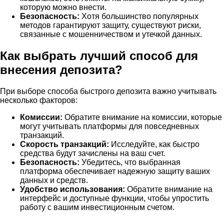
которую можно внести.
Безопасность:
Хотя большинство популярных
методов гарантируют защиту, существуют риски,
связанные с мошенничеством и утечкой данных.
Как выбрать лучший способ для
внесения депозита?
При выборе способа быстрого депозита важно учитывать
несколько факторов:
Комиссии:
Обратите внимание на комиссии, которые
могут учитывать платформы для повседневных
транзакций.
Скорость транзакций:
Исследуйте, как быстро
средства будут зачислены на ваш счет.
Безопасность:
Убедитесь, что выбранная
платформа обеспечивает надежную защиту ваших
данных и средств.
Удобство использования:
Обратите внимание на
интерфейс и доступные функции, чтобы упростить
работу с вашим инвестиционным счетом.