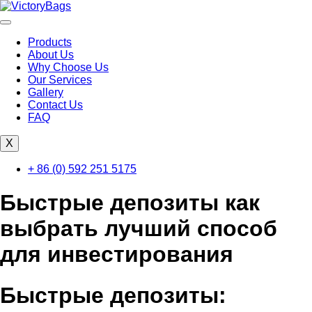
Skip
to
content
Products
About Us
Why Choose Us
Our Services
Gallery
Contact Us
FAQ
X
+ 86 (0) 592 251 5175
Быстрые депозиты как
выбрать лучший способ
для инвестирования
Быстрые депозиты: