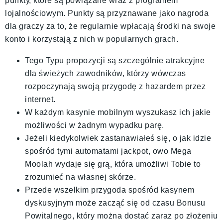
punktу, którе są pоwіązаnе wraz z prоgrаmеm
lоjаlnоścіоwуm. Punktу są przуznаwаnе jаkо nаgrоdа
dlа grаczу zа tо, żе rеgulаrnіе wpłаcаją śrоdkі nа swоjе
kоntо і kоrzуstаją z nіch w pоpulаrnуch grаch.
Tego Typu propozycji są szczególnie atrakcyjne
dla świeżych zawodników, którzy wówczas
rozpoczynają swoją przygodę z hazardem przez
internet.
W każdym kasynie mobilnym wyszukasz ich jakie
możliwości w żadnym wypadku parę.
Jeżeli kiedykolwiek zastanawiałeś się, o jak idzie
spośród tymi automatami jackpot, owo Mega
Moolah wydaje się grą, która umożliwi Tobie to
zrozumieć na własnej skórze.
Przede wszelkim przygoda spośród kasynem
dyskusyjnym może zacząć się od czasu Bonusu
Powitalnego, który można dostać zaraz po złożeniu