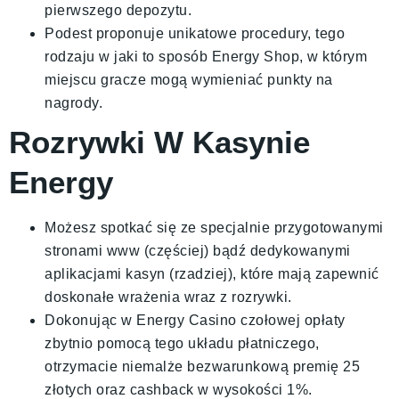
pierwszego depozytu.
Podest proponuje unikatowe procedury, tego
rodzaju w jaki to sposób Energy Shop, w którym
miejscu gracze mogą wymieniać punkty na
nagrody.
Rozrywki W Kasynie
Energy
Możesz spotkać się ze specjalnie przygotowanymi
stronami www (częściej) bądź dedykowanymi
aplikacjami kasyn (rzadziej), które mają zapewnić
doskonałe wrażenia wraz z rozrywki.
Dokonując w Energy Casino czołowej opłaty
zbytnio pomocą tego układu płatniczego,
otrzymacie niemalże bezwarunkową premię 25
złotych oraz cashback w wysokości 1%.