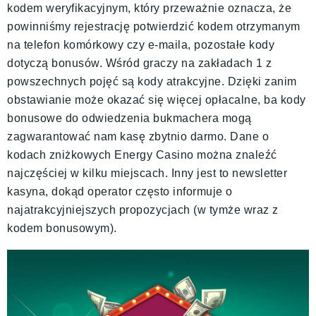
kodem weryfikacyjnym, który przeważnie oznacza, że
powinniśmy rejestrację potwierdzić kodem otrzymanym
na telefon komórkowy czy e-maila, pozostałe kody
dotyczą bonusów. Wśród graczy na zakładach 1 z
powszechnych pojęć są kody atrakcyjne. Dzięki zanim
obstawianie może okazać się więcej opłacalne, ba kody
bonusowe do odwiedzenia bukmachera mogą
zagwarantować nam kasę zbytnio darmo. Dane o
kodach zniżkowych Energy Casino można znaleźć
najczęściej w kilku miejscach. Inny jest to newsletter
kasyna, dokąd operator często informuje o
najatrakcyjniejszych propozycjach (w tymże wraz z
kodem bonusowym).